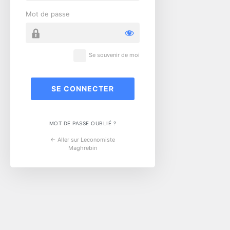
Mot de passe
Se souvenir de moi
MOT DE PASSE OUBLIÉ ?
← Aller sur Leconomiste
Maghrebin