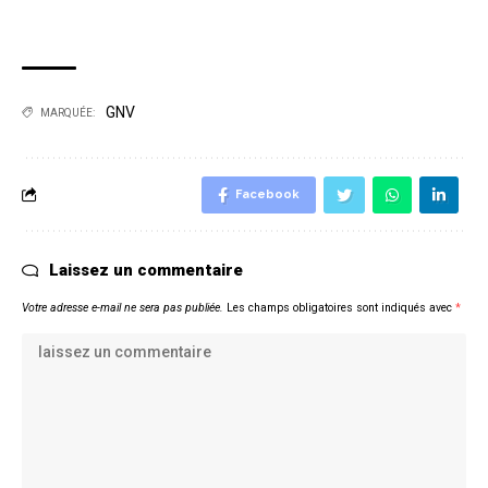
GNV
MARQUÉE:
Facebook
Laissez un commentaire
Votre adresse e-mail ne sera pas publiée.
Les champs obligatoires sont indiqués avec
*