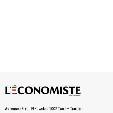
Adresse :
3, rue El Kewekibi 1002 Tunis – Tunisie