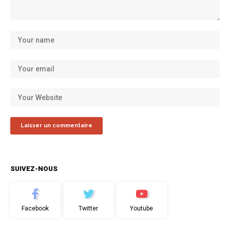
SUIVEZ-NOUS
Facebook
Twitter
Youtube