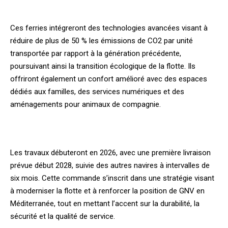
Ces ferries intégreront des technologies avancées visant à
réduire de plus de 50 % les émissions de CO2 par unité
transportée par rapport à la génération précédente,
poursuivant ainsi la transition écologique de la flotte. Ils
offriront également un confort amélioré avec des espaces
dédiés aux familles, des services numériques et des
aménagements pour animaux de compagnie.
Les travaux débuteront en 2026, avec une première livraison
prévue début 2028, suivie des autres navires à intervalles de
six mois. Cette commande s’inscrit dans une stratégie visant
à moderniser la flotte et à renforcer la position de GNV en
Méditerranée, tout en mettant l’accent sur la durabilité, la
sécurité et la qualité de service.