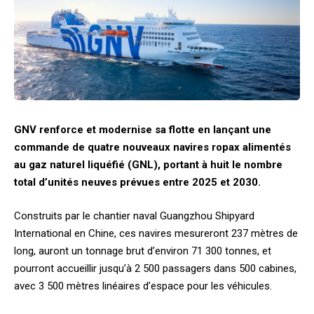
GNV renforce et modernise sa flotte en lançant une
commande de quatre nouveaux navires ropax alimentés
au gaz naturel liquéfié (GNL), portant à huit le nombre
total d’unités neuves prévues entre 2025 et 2030.
Construits par le chantier naval Guangzhou Shipyard
International en Chine, ces navires mesureront 237 mètres de
long, auront un tonnage brut d’environ 71 300 tonnes, et
pourront accueillir jusqu’à 2 500 passagers dans 500 cabines,
avec 3 500 mètres linéaires d’espace pour les véhicules.