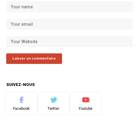
SUIVEZ-NOUS
Facebook
Twitter
Youtube