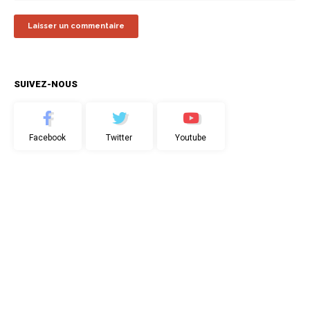
SUIVEZ-NOUS
Facebook
Twitter
Youtube