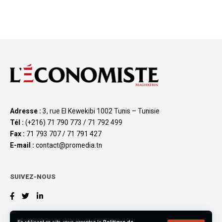
Adresse :
3, rue El Kewekibi 1002 Tunis – Tunisie
Tél :
(+216) 71 790 773 / 71 792 499
Fax :
71 793 707 / 71 791 427
E-mail :
contact@promedia.tn
SUIVEZ-NOUS