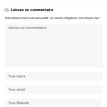
Laissez un commentaire
Votre adresse e-mail ne sera pas publiée.
Les champs obligatoires sont indiqués avec
*