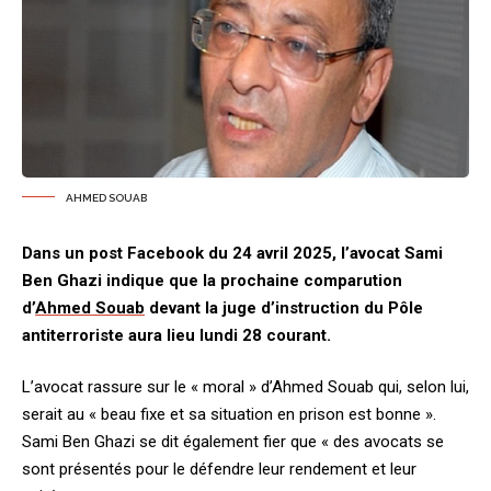
AHMED SOUAB
Dans un post Facebook du 24 avril 2025, l’avocat Sami
Ben Ghazi indique que la prochaine comparution
d’
Ahmed Souab
devant la juge d’instruction du Pôle
antiterroriste aura lieu lundi 28 courant.
L’avocat rassure sur le « moral » d’Ahmed Souab qui, selon lui,
serait au « beau fixe et sa situation en prison est bonne ».
Sami Ben Ghazi se dit également fier que « des avocats se
sont présentés pour le défendre leur rendement et leur