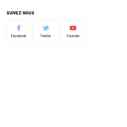
SUIVEZ-NOUS
Facebook
Twitter
Youtube