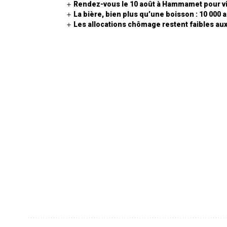
Rendez-vous le 10 août à Hammamet pour viv
La bière, bien plus qu’une boisson : 10 000 a
Les allocations chômage restent faibles aux