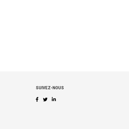
SUIVEZ-NOUS