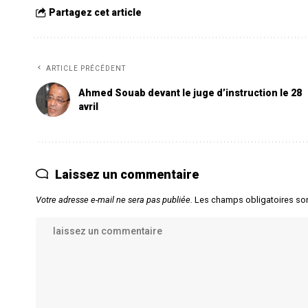
Partagez cet article
ARTICLE PRÉCÉDENT
Ahmed Souab devant le juge d’instruction le 28
avril
Laissez un commentaire
Votre adresse e-mail ne sera pas publiée.
Les champs obligatoires so