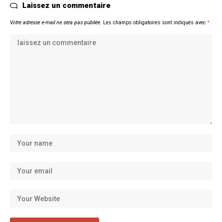
Laissez un commentaire
Votre adresse e-mail ne sera pas publiée.
Les champs obligatoires sont indiqués avec
*