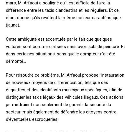
mars, M. Arfaoui a souligné qu’il est difficile de faire la
différence entre les taxis clandestins et les réguliers. Et ce,
étant donné qu’ils revêtent la même couleur caractéristique
(jaune).
Cette ambiguïté est accentuée par le fait que quelques
voitures sont commercialisées sans avoir subi de peinture. Et
dans certaines situations, sans que le compteur n’ait été
démonté…
Pour résoudre ce problème, M. Arfaoui propose l’instauration
de nouveaux moyens de différenciation, tels que des
étiquettes et des identifiants municipaux spécifiques, afin de
distinguer les taxis légaux des véhicules illégaux. Ces actions
permettraient non seulement de garantir la sécurité du
secteur; mais également de défendre les citoyens contre
d’éventuelles escroqueries.