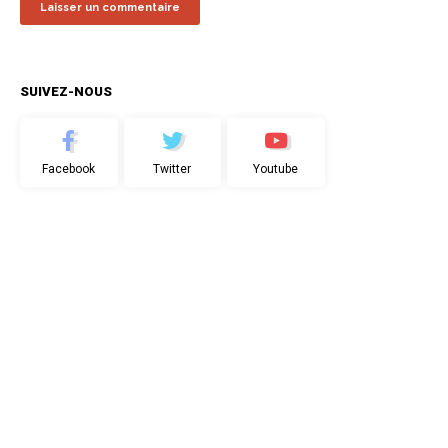
SUIVEZ-NOUS
Facebook
Twitter
Youtube