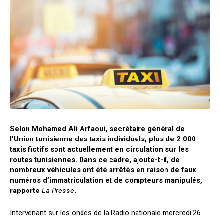
Selon Mohamed Ali Arfaoui, secrétaire général de
l’Union tunisienne des
taxis individuels
, plus de 2 000
taxis fictifs sont actuellement en circulation sur les
routes tunisiennes. Dans ce cadre, ajoute-t-il, de
nombreux véhicules ont été arrêtés en raison de faux
numéros d’immatriculation et de compteurs manipulés,
rapporte
La Presse
.
Intervenant sur les ondes de la Radio nationale mercredi 26