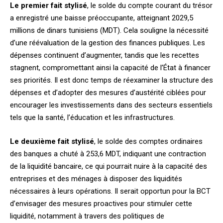
Le premier fait stylisé
, le solde du compte courant du trésor
a enregistré une baisse préoccupante, atteignant 2029,5
millions de dinars tunisiens (MDT). Cela souligne la nécessité
d’une réévaluation de la gestion des finances publiques. Les
dépenses continuent d’augmenter, tandis que les recettes
stagnent, compromettant ainsi la capacité de l’État à financer
ses priorités. Il est donc temps de réexaminer la structure des
dépenses et d’adopter des mesures d’austérité ciblées pour
encourager les investissements dans des secteurs essentiels
tels que la santé, l’éducation et les infrastructures.
Le deuxième fait stylisé
, le solde des comptes ordinaires
des banques a chuté à 253,6 MDT, indiquant une contraction
de la liquidité bancaire, ce qui pourrait nuire à la capacité des
entreprises et des ménages à disposer des liquidités
nécessaires à leurs opérations. Il serait opportun pour la BCT
d’envisager des mesures proactives pour stimuler cette
liquidité, notamment à travers des politiques de