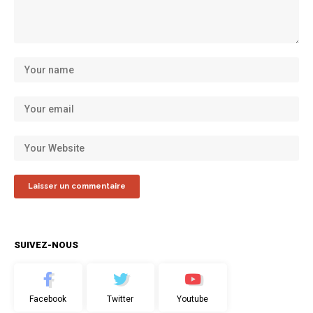
SUIVEZ-NOUS
Facebook
Twitter
Youtube