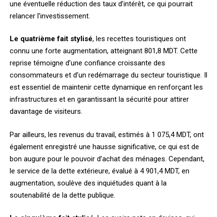
une éventuelle réduction des taux d’intérêt, ce qui pourrait
relancer l’investissement.
Le quatrième fait stylisé
, les recettes touristiques ont
connu une forte augmentation, atteignant 801,8 MDT. Cette
reprise témoigne d’une confiance croissante des
consommateurs et d’un redémarrage du secteur touristique. Il
est essentiel de maintenir cette dynamique en renforçant les
infrastructures et en garantissant la sécurité pour attirer
davantage de visiteurs.
Par ailleurs, les revenus du travail, estimés à 1 075,4 MDT, ont
également enregistré une hausse significative, ce qui est de
bon augure pour le pouvoir d’achat des ménages. Cependant,
le service de la dette extérieure, évalué à 4 901,4 MDT, en
augmentation, soulève des inquiétudes quant à la
soutenabilité de la dette publique.