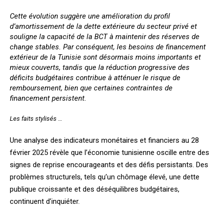
Cette évolution suggère une amélioration du profil
d’amortissement de la dette extérieure du secteur privé et
souligne la capacité de la BCT à maintenir des réserves de
change stables. Par conséquent, les besoins de financement
extérieur de la Tunisie sont désormais moins importants et
mieux couverts, tandis que la réduction progressive des
déficits budgétaires contribue à atténuer le risque de
remboursement, bien que certaines contraintes de
financement persistent.
Les faits stylisés …
Une analyse des indicateurs monétaires et financiers au 28
février 2025 révèle que l’économie tunisienne oscille entre des
signes de reprise encourageants et des défis persistants. Des
problèmes structurels, tels qu’un chômage élevé, une dette
publique croissante et des déséquilibres budgétaires,
continuent d’inquiéter.