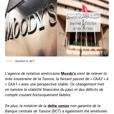
MOODY'S - BCT
L’agence de notation américaine
Moody’s
vient de relever la
note souveraine de la Tunisie, la faisant passer de « CAA2 » à
« CAA1 » avec une perspective stable. Ce changement met
en lumière la stabilité financière du pays et des déficits de
compte courant historiquement faibles.
De plus, la notation de la
dette senior
non garantie de la
Banque centrale de Tunisie (BCT) a également été améliorée.