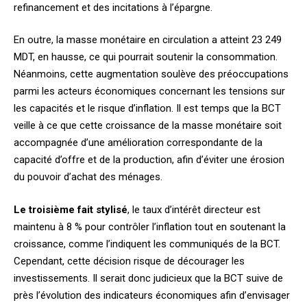
refinancement et des incitations à l’épargne.
En outre, la masse monétaire en circulation a atteint 23 249
MDT, en hausse, ce qui pourrait soutenir la consommation.
Néanmoins, cette augmentation soulève des préoccupations
parmi les acteurs économiques concernant les tensions sur
les capacités et le risque d’inflation. Il est temps que la BCT
veille à ce que cette croissance de la masse monétaire soit
accompagnée d’une amélioration correspondante de la
capacité d’offre et de la production, afin d’éviter une érosion
du pouvoir d’achat des ménages.
Le troisième fait stylisé
, le taux d’intérêt directeur est
maintenu à 8 % pour contrôler l’inflation tout en soutenant la
croissance, comme l’indiquent les communiqués de la BCT.
Cependant, cette décision risque de décourager les
investissements. Il serait donc judicieux que la BCT suive de
près l’évolution des indicateurs économiques afin d’envisager