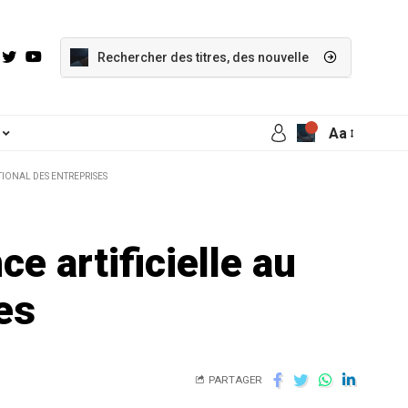
Aa
ATIONAL DES ENTREPRISES
ce artificielle au
es
PARTAGER