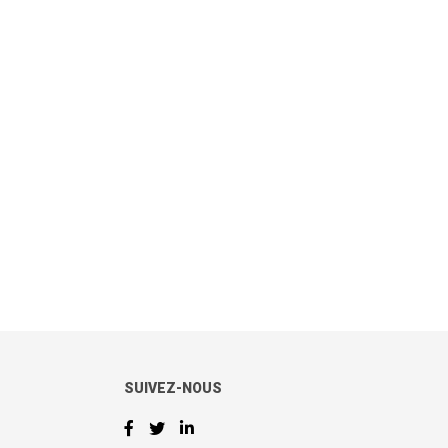
SUIVEZ-NOUS