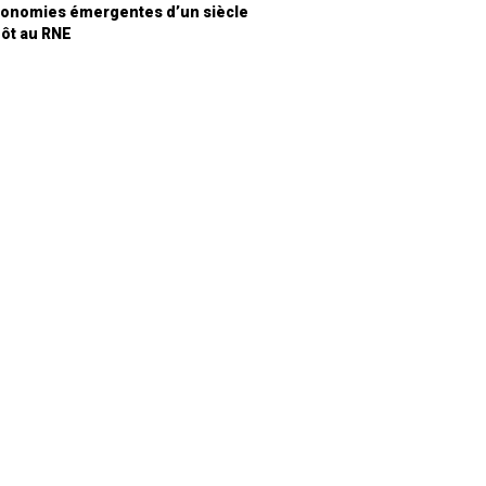
 économies émergentes d’un siècle
ôt au RNE