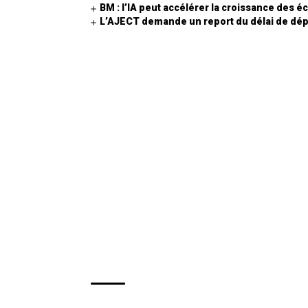
BM : l’IA peut accélérer la croissance des
L’AJECT demande un report du délai de dép