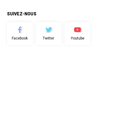
SUIVEZ-NOUS
Facebook
Twitter
Youtube