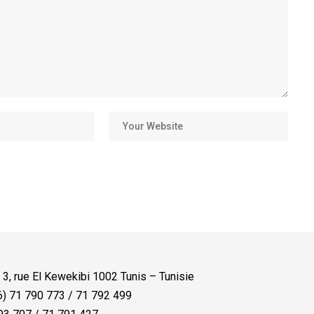
:
3, rue El Kewekibi 1002 Tunis – Tunisie
) 71 790 773 / 71 792 499