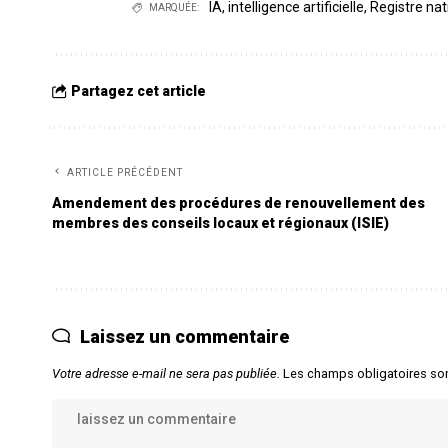
IA
,
intelligence artificielle
,
Registre nat
MARQUÉE:
Partagez cet article
ARTICLE PRÉCÉDENT
Amendement des procédures de renouvellement des
membres des conseils locaux et régionaux (ISIE)
Laissez un commentaire
Votre adresse e-mail ne sera pas publiée.
Les champs obligatoires so