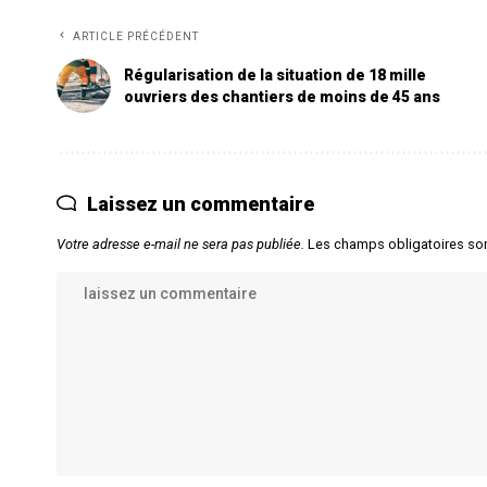
ARTICLE PRÉCÉDENT
Régularisation de la situation de 18 mille
ouvriers des chantiers de moins de 45 ans
Laissez un commentaire
Votre adresse e-mail ne sera pas publiée.
Les champs obligatoires so