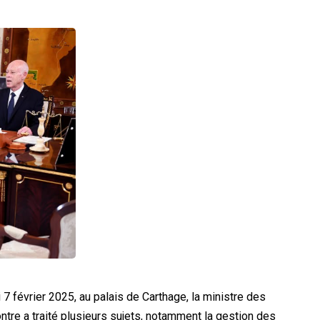
7 février 2025, au palais de Carthage, la ministre des
ontre a traité plusieurs sujets, notamment la gestion des