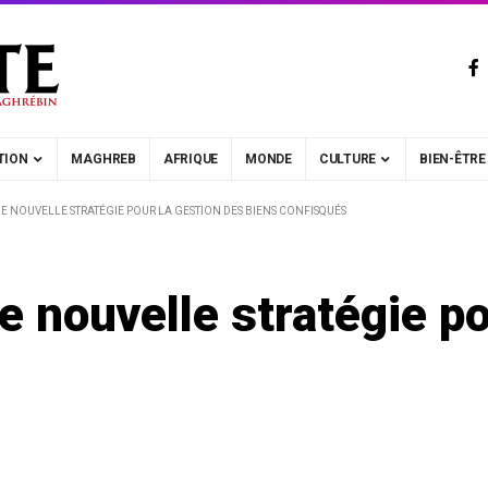
TION
MAGHREB
AFRIQUE
MONDE
CULTURE
BIEN-ÊTRE
NE NOUVELLE STRATÉGIE POUR LA GESTION DES BIENS CONFISQUÉS
e nouvelle stratégie po