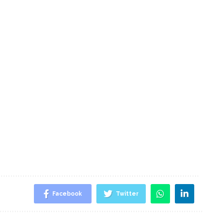
Facebook
Twitter