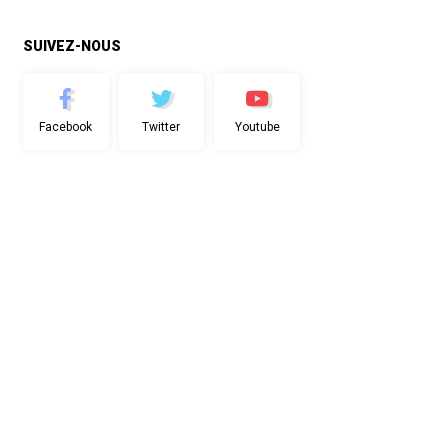
SUIVEZ-NOUS
Facebook
Twitter
Youtube