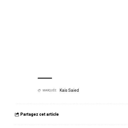
Kaïs Saïed
MARQUÉE:
Partagez cet article