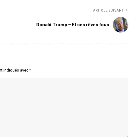
ARTICLE SUIVANT
Donald Trump – Et ses rêves fous
nt indiqués avec
*