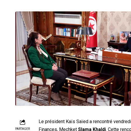
Le président Kaïs Saïed a rencontré vendredi 
Finances, Mechket
Slama Khaldi
. Cette renc
PARTAGER