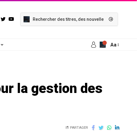
Aa
ur la gestion des
PARTAGER