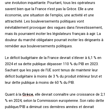
une évolution inquiétante. Pourtant, tous les opérateurs
savent bien que la France n’est pas la Grèce. Elle a une
économie, une situation de l’emploi, une activité et une
attractivité. Les bouleversements politiques vont
inévitablement provoquer des vagues dans l’investissement,
mais ils pourraient inciter les législateurs français à agir. La
douleur du marché obligataire pourrait inciter les dirigeants à
remédier aux bouleversements politiques.
Le déficit budgétaire de la France devrait s’élever à 6,1 % en
2024 et sa dette publique dépasser 110 % du PIB en 2023.
Sachant que les pays de l’UE sont tenus de maintenir leur
déficit budgétaire à moins de 3 % du produit intérieur brut et
leur dette publique à moins de 60 % du PIB.
Quant à la
Grèce
, elle devrait connaître une croissance de 2,1
% en 2024, selon la Commission européenne. Son ratio dette
publique/PIB a diminué ces dernières années et devrait