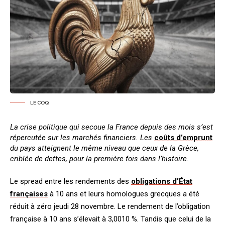
LE COQ
La crise politique qui secoue la France depuis des mois s’est
répercutée sur les marchés financiers. Les
coûts d’emprunt
du pays atteignent le même niveau que ceux de la Grèce,
criblée de dettes, pour la première fois dans l’histoire.
Le spread entre les rendements des
obligations d’État
françaises
à 10 ans et leurs homologues grecques a été
réduit à zéro jeudi 28 novembre. Le rendement de l’obligation
française à 10 ans s’élevait à 3,0010 %. Tandis que celui de la