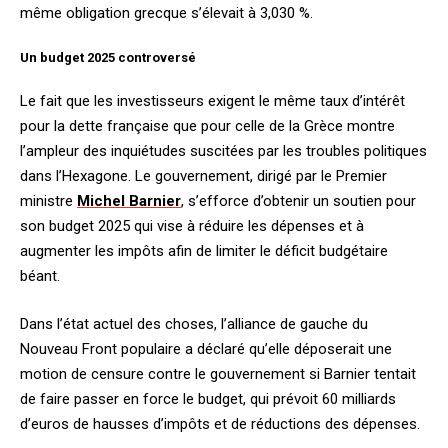
même obligation grecque s’élevait à 3,030 %.
Un budget 2025 controversé
Le fait que les investisseurs exigent le même taux d’intérêt
pour la dette française que pour celle de la Grèce montre
l’ampleur des inquiétudes suscitées par les troubles politiques
dans l’Hexagone. Le gouvernement, dirigé par le Premier
ministre
Michel Barnier
, s’efforce d’obtenir un soutien pour
son budget 2025 qui vise à réduire les dépenses et à
augmenter les impôts afin de limiter le déficit budgétaire
béant.
Dans l’état actuel des choses, l’alliance de gauche du
Nouveau Front populaire a déclaré qu’elle déposerait une
motion de censure contre le gouvernement si Barnier tentait
de faire passer en force le budget, qui prévoit 60 milliards
d’euros de hausses d’impôts et de réductions des dépenses.