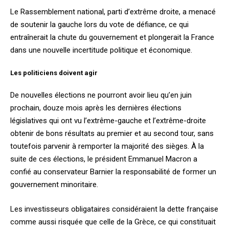
Le Rassemblement national, parti d’extrême droite, a menacé
de soutenir la gauche lors du vote de défiance, ce qui
entraînerait la chute du gouvernement et plongerait la France
dans une nouvelle incertitude politique et économique.
Les politiciens doivent agir
De nouvelles élections ne pourront avoir lieu qu’en juin
prochain, douze mois après les dernières élections
législatives qui ont vu l’extrême-gauche et l’extrême-droite
obtenir de bons résultats au premier et au second tour, sans
toutefois parvenir à remporter la majorité des sièges. À la
suite de ces élections, le président Emmanuel Macron a
confié au conservateur Barnier la responsabilité de former un
gouvernement minoritaire.
Les investisseurs obligataires considéraient la dette française
comme aussi risquée que celle de la Grèce, ce qui constituait