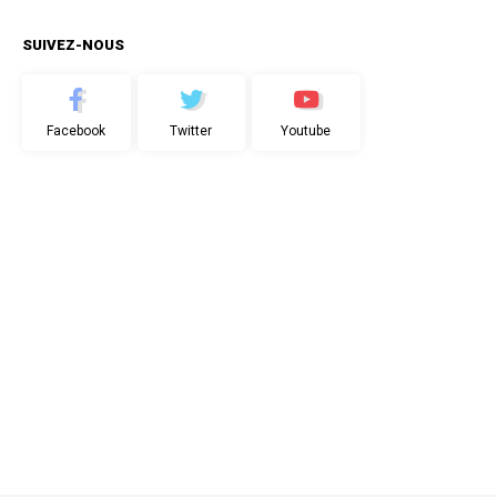
SUIVEZ-NOUS
Facebook
Twitter
Youtube