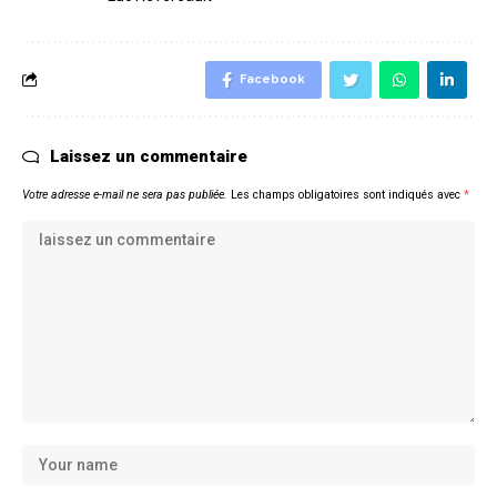
Facebook
Laissez un commentaire
Votre adresse e-mail ne sera pas publiée.
Les champs obligatoires sont indiqués avec
*