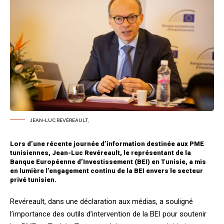
JEAN-LUC REVÉREAULT,
Lors d’une récente journée d’information destinée aux PME
tunisiennes, Jean-Luc Revéreault, le représentant de la
Banque Européenne d’Investissement (BEI) en Tunisie, a mis
en lumière l’engagement continu de la BEI envers le secteur
privé tunisien.
Revéreault, dans une déclaration aux médias, a souligné
l’importance des outils d’intervention de la BEI pour soutenir