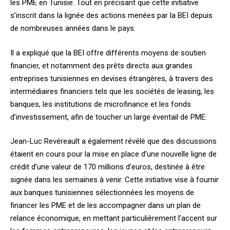
les PME en Tunisie. Tout en précisant que cette initiative
s’inscrit dans la lignée des actions menées par la BEI depuis
de nombreuses années dans le pays.
Il a expliqué que la BEI offre différents moyens de soutien
financier, et notamment des prêts directs aux grandes
entreprises tunisiennes en devises étrangères, à travers des
intermédiaires financiers tels que les sociétés de leasing, les
banques, les institutions de microfinance et les fonds
d’investissement, afin de toucher un large éventail de PME.
Jean-Luc Revéreault a également révélé que des discussions
étaient en cours pour la mise en place d’une nouvelle ligne de
crédit d’une valeur de 170 millions d’euros, destinée à être
signée dans les semaines à venir. Cette initiative vise à fournir
aux banques tunisiennes sélectionnées les moyens de
financer les PME et de les accompagner dans un plan de
relance économique, en mettant particulièrement l’accent sur