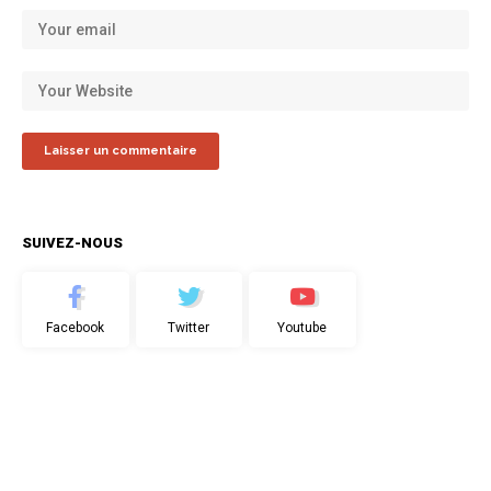
SUIVEZ-NOUS
Facebook
Twitter
Youtube