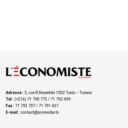
Adresse :
3, rue El Kewekibi 1002 Tunis – Tunisie
Tél :
(+216) 71 790 773 / 71 792 499
Fax :
71 793 707 / 71 791 427
E-mail :
contact@promedia.tn