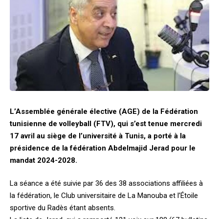
L’Assemblée générale élective (AGE) de la Fédération
tunisienne de volleyball (FTV), qui s’est tenue mercredi
17 avril au siège de l’université à Tunis, a porté à la
présidence de la fédération Abdelmajid Jerad pour le
mandat 2024-2028.
La séance a été suivie par 36 des 38 associations affiliées à
la fédération, le Club universitaire de La Manouba et l’Étoile
sportive du Radès étant absents.