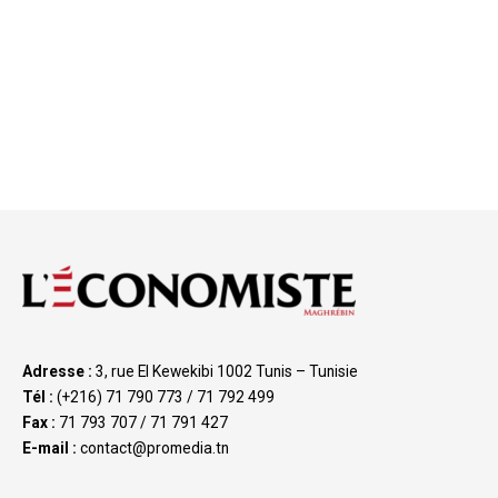
Adresse :
3, rue El Kewekibi 1002 Tunis – Tunisie
Tél :
(+216) 71 790 773 / 71 792 499
Fax :
71 793 707 / 71 791 427
E-mail :
contact@promedia.tn