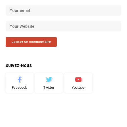
SUIVEZ-NOUS
Facebook
Twitter
Youtube