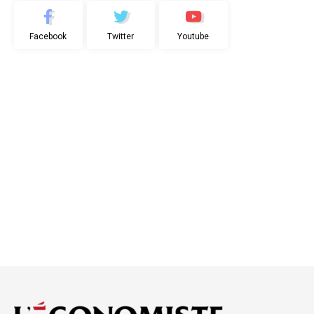
Facebook
Twitter
Youtube