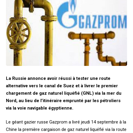
La Russie annonce avoir réussi à tester une route
alternative vers le canal de Suez et à livrer le premier
chargement de gaz naturel liquéfié (GNL) via la mer du
Nord, au lieu de l’itinéraire emprunté par les pétroliers
via la voie navigable égyptienne.
Le géant gazier russe Gazprom a livré jeudi 14 septembre à la
Chine la première cargaison de gaz naturel liquéfié via la route