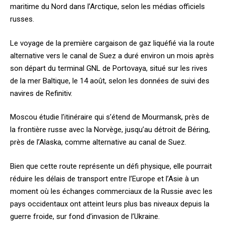
maritime du Nord dans l’Arctique, selon les médias officiels
russes.
Le voyage de la première cargaison de gaz liquéfié via la route
alternative vers le canal de Suez a duré environ un mois après
son départ du terminal GNL de Portovaya, situé sur les rives
de la mer Baltique, le 14 août, selon les données de suivi des
navires de Refinitiv.
Moscou étudie l’itinéraire qui s’étend de Mourmansk, près de
la frontière russe avec la Norvège, jusqu’au détroit de Béring,
près de l’Alaska, comme alternative au canal de Suez.
Bien que cette route représente un défi physique, elle pourrait
réduire les délais de transport entre l’Europe et l’Asie à un
moment où les échanges commerciaux de la Russie avec les
pays occidentaux ont atteint leurs plus bas niveaux depuis la
guerre froide, sur fond d’invasion de l’Ukraine.