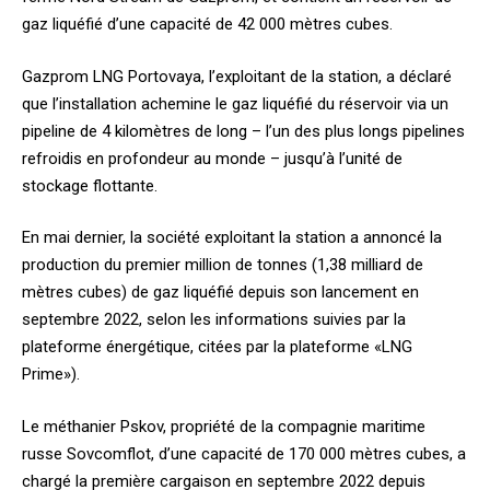
gaz liquéfié d’une capacité de 42 000 mètres cubes.
Gazprom LNG Portovaya, l’exploitant de la station, a déclaré
que l’installation achemine le gaz liquéfié du réservoir via un
pipeline de 4 kilomètres de long – l’un des plus longs pipelines
refroidis en profondeur au monde – jusqu’à l’unité de
stockage flottante.
En mai dernier, la société exploitant la station a annoncé la
production du premier million de tonnes (1,38 milliard de
mètres cubes) de gaz liquéfié depuis son lancement en
septembre 2022, selon les informations suivies par la
plateforme énergétique, citées par la plateforme «LNG
Prime»).
Le méthanier Pskov, propriété de la compagnie maritime
russe Sovcomflot, d’une capacité de 170 000 mètres cubes, a
chargé la première cargaison en septembre 2022 depuis