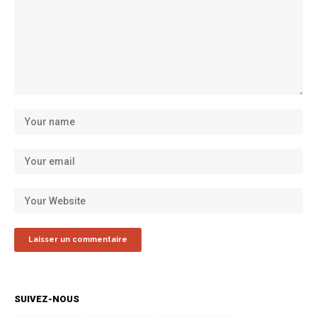
SUIVEZ-NOUS