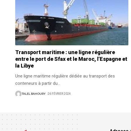
Transport maritime : une ligne régulière
entre le port de Sfax et le Maroc, l’Espagne et
la Libye
Une ligne maritime régulière dédiée au transport des
conteneurs à partir du
…
TALEL BAHOURY
26 FÉVRIER 2024