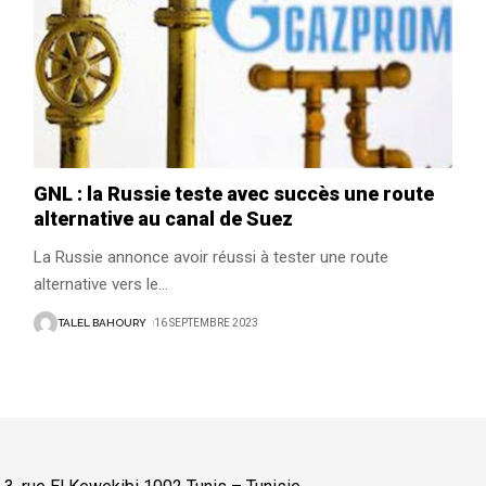
GNL : la Russie teste avec succès une route
alternative au canal de Suez
La Russie annonce avoir réussi à tester une route
alternative vers le
…
TALEL BAHOURY
16 SEPTEMBRE 2023