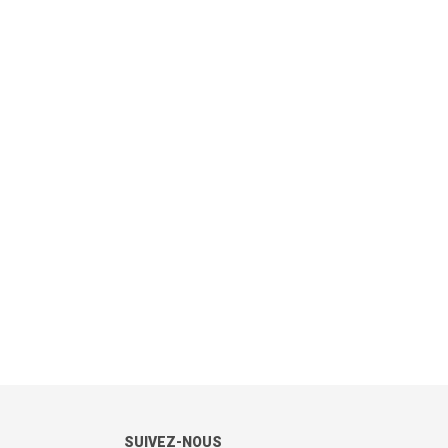
SUIVEZ-NOUS