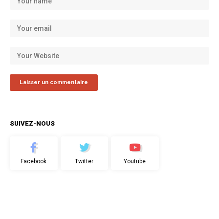
SUIVEZ-NOUS
Facebook
Twitter
Youtube