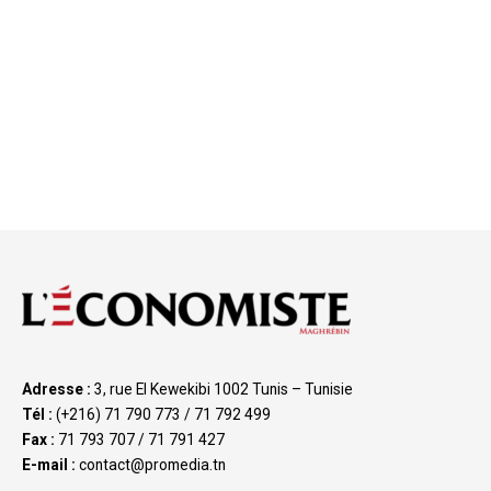
Adresse :
3, rue El Kewekibi 1002 Tunis – Tunisie
Tél :
(+216) 71 790 773 / 71 792 499
Fax :
71 793 707 / 71 791 427
E-mail :
contact@promedia.tn