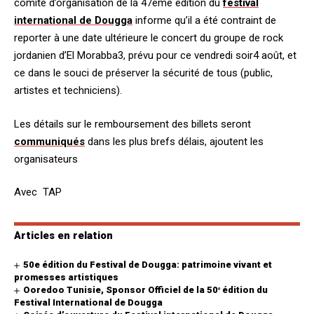
comité d’organisation de la 47ème édition du
festival
international de Dougga
informe qu’il a été contraint de
reporter à une date ultérieure le concert du groupe de rock
jordanien d’El Morabba3, prévu pour ce vendredi soir4 août, et
ce dans le souci de préserver la sécurité de tous (public,
artistes et techniciens).
Les détails sur le remboursement des billets seront
communiqués
dans les plus brefs délais, ajoutent les
organisateurs
Avec TAP
Articles en relation
50e édition du Festival de Dougga: patrimoine vivant et
promesses artistiques
Ooredoo Tunisie, Sponsor Officiel de la 50ᵉ édition du
Festival International de Dougga