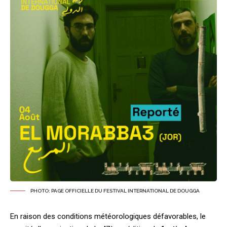
PHOTO: PAGE OFFICIELLE DU FESTIVAL INTERNATIONAL DE DOUGGA
En raison des conditions météorologiques défavorables, le