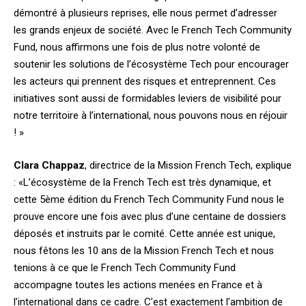
démontré à plusieurs reprises, elle nous permet d’adresser
les grands enjeux de société. Avec le French Tech Community
Fund, nous affirmons une fois de plus notre volonté de
soutenir les solutions de l’écosystème Tech pour encourager
les acteurs qui prennent des risques et entreprennent. Ces
initiatives sont aussi de formidables leviers de visibilité pour
notre territoire à l’international, nous pouvons nous en réjouir
! »
Clara Chappaz
, directrice de la Mission French Tech, explique
: «L’écosystème de la French Tech est très dynamique, et
cette 5ème édition du French Tech Community Fund nous le
prouve encore une fois avec plus d’une centaine de dossiers
déposés et instruits par le comité. Cette année est unique,
nous fêtons les 10 ans de la Mission French Tech et nous
tenions à ce que le French Tech Community Fund
accompagne toutes les actions menées en France et à
l’international dans ce cadre. C’est exactement l’ambition de