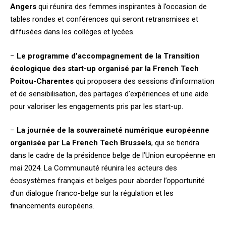
Angers
qui réunira des femmes inspirantes à l’occasion de
tables rondes et conférences qui seront retransmises et
diffusées dans les collèges et lycées.
−
Le programme d’accompagnement de la Transition
écologique des start-up organisé par la French Tech
Poitou-Charentes
qui proposera des sessions d’information
et de sensibilisation, des partages d’expériences et une aide
pour valoriser les engagements pris par les start-up.
−
La journée de la souveraineté numérique européenne
organisée par La French Tech Brussels
, qui se tiendra
dans le cadre de la présidence belge de l’Union européenne en
mai 2024. La Communauté réunira les acteurs des
écosystèmes français et belges pour aborder l’opportunité
d’un dialogue franco-belge sur la régulation et les
financements européens.