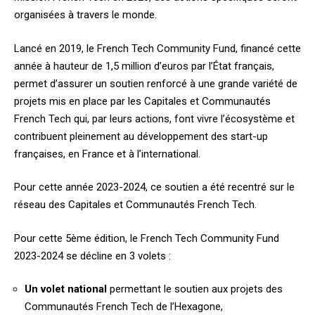
organisées à travers le monde.
Lancé en 2019, le French Tech Community Fund, financé cette
année à hauteur de 1,5 million d’euros par l’État français,
permet d’assurer un soutien renforcé à une grande variété de
projets mis en place par les Capitales et Communautés
French Tech qui, par leurs actions, font vivre l’écosystème et
contribuent pleinement au développement des start-up
françaises, en France et à l’international.
Pour cette année 2023-2024, ce soutien a été recentré sur le
réseau des Capitales et Communautés French Tech.
Pour cette 5ème édition, le French Tech Community Fund
2023-2024 se décline en 3 volets :
Un volet national
permettant le soutien aux projets des
Communautés French Tech de l’Hexagone,