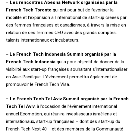
−
Les rencontres Abeona Network organisées par la
French Tech Toronto
qui ont pour but de favoriser la
mobilité et l’expansion à l’international de start-up créées par
des femmes françaises et canadiennes, à travers la mise en
relation de ces femmes CEO avec des grands comptes,
talents internationaux et incubateurs.
−
Le French Tech Indonesia Summit organisé par la
French Tech Indonesia
qui a pour objectif de donner de la
visibilité aux start-up françaises souhaitant s’internationaliser
en Asie-Pacifique. L’évènement permettra également de
promouvoir le French Tech Visa.
−
Le French Tech Tel Aviv Summit organisé par la French
Tech Tel Aviv
, à l’occasion de l’évènement international
annuel Ecomotion, qui réunira investisseurs israéliens et
internationaux, start-up françaises – dont des start-up du
French Tech Next 40 – et des membres de la Communauté