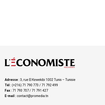
Adresse :
3, rue El Kewekibi 1002 Tunis – Tunisie
Tél :
(+216) 71 790 773 / 71 792 499
Fax :
71 793 707 / 71 791 427
E-mail :
contact@promedia.tn