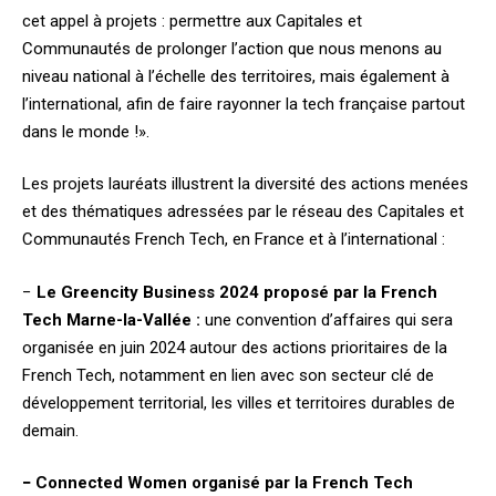
cet appel à projets : permettre aux Capitales et
Communautés de prolonger l’action que nous menons au
niveau national à l’échelle des territoires, mais également à
l’international, afin de faire rayonner la tech française partout
dans le monde !».
Les projets lauréats illustrent la diversité des actions menées
et des thématiques adressées par le réseau des Capitales et
Communautés French Tech, en France et à l’international :
−
Le Greencity Business 2024 proposé par la French
Tech Marne-la-Vallée :
une convention d’affaires qui sera
organisée en juin 2024 autour des actions prioritaires de la
French Tech, notamment en lien avec son secteur clé de
développement territorial, les villes et territoires durables de
demain.
−
Connected Women organisé par la French Tech