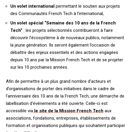
Un volet international
permettant le soutien aux projets
des Communautés French Tech à l’international,
Un volet spécial “Semaine des 10 ans de la French
Tech”
: les projets sélectionnés contribueront à faire
découvrir l’écosystème à de nouveaux publics, notamment
la jeune génération. Ils seront également l’occasion de
débattre des enjeux essentiels et des actions engagées
depuis 10 ans par la Mission French Tech et de se projeter
sur les 10 prochaines années.
Afin de permettre à un plus grand nombre d’acteurs et
d’organisations de porter des initiatives dans le cadre de
l’anniversaire des 10 ans de la French Tech, une démarche de
labellisation d’événements a été ouverte. Celle-ci est
accessible via
le site de la Mission French Tech
aux
associations, fondations, entreprises, établissements de
formation et organisations publiques qui souhaitent participer