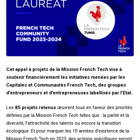
Cet appel à projets de la Mission French Tech vise à
soutenir financièrement les initiatives menées par les
Capitales et Communautés French Tech, des groupes
d’entrepreneurs et d’entrepreneuses labellisés par l’Etat.
Les
85 projets retenus
œuvrent tous en faveur des priorités
définies par la Mission French Tech telles que : la parité et la
diversité, l’attractivité des talents ou encore la transition
écologique. Et pour marquer les 10 années d’existence de la
Mission French Tech en 2023, des actions spécifiques seront