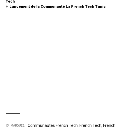
Tech
Lancement de la Communauté La French Tech Tunis
Communautés French Tech
,
French Tech
,
French
MARQUÉE: