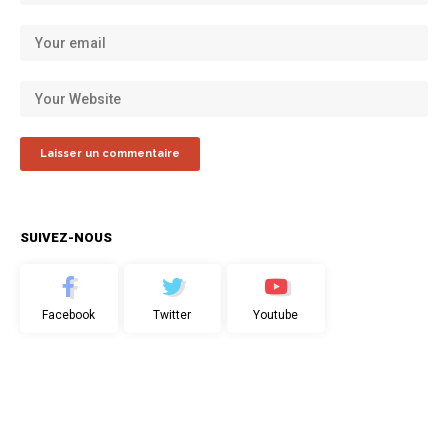
SUIVEZ-NOUS
Facebook
Twitter
Youtube