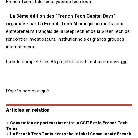
French Tech et de l’écosystème tech local.
−
La 3ème édition des “French Tech Capital Days”
organisée par La French Tech Miami
qui permettra aux
entrepreneurs français de la DeepTech et de la GreenTech de
rencontrer investisseurs, institutionnels et grands groupes
internationaux.
La liste complète des 85 projets lauréats est à retrouver
ici
.
D’après communiqué
Articles en relation
Convention de partenariat entre la CCITF et la French Tech
Tunis
La French Tech Tunis décroche le label Communauté French