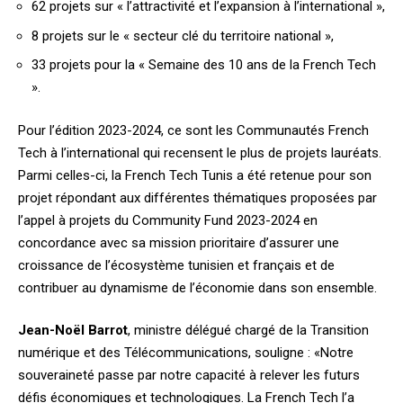
62 projets sur « l’attractivité et l’expansion à l’international »,
8 projets sur le « secteur clé du territoire national »,
33 projets pour la « Semaine des 10 ans de la French Tech
».
Pour l’édition 2023-2024, ce sont les Communautés French
Tech à l’international qui recensent le plus de projets lauréats.
Parmi celles-ci, la French Tech Tunis a été retenue pour son
projet répondant aux différentes thématiques proposées par
l’appel à projets du Community Fund 2023-2024 en
concordance avec sa mission prioritaire d’assurer une
croissance de l’écosystème tunisien et français et de
contribuer au dynamisme de l’économie dans son ensemble.
Jean-Noël Barrot
, ministre délégué chargé de la Transition
numérique et des Télécommunications, souligne : «Notre
souveraineté passe par notre capacité à relever les futurs
défis économiques et technologiques. La French Tech l’a