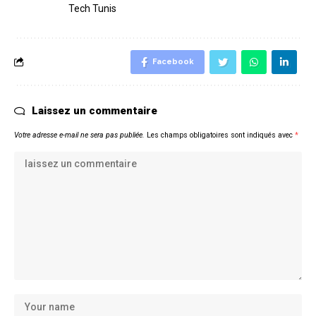
Tech Tunis
Facebook
Laissez un commentaire
Votre adresse e-mail ne sera pas publiée.
Les champs obligatoires sont indiqués avec
*