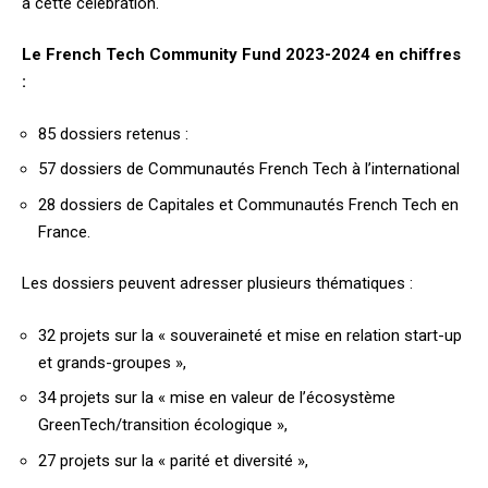
à cette célébration.
Le French Tech Community Fund 2023-2024 en chiffres
:
85 dossiers retenus :
57 dossiers de Communautés French Tech à l’international
28 dossiers de Capitales et Communautés French Tech en
France.
Les dossiers peuvent adresser plusieurs thématiques :
32 projets sur la « souveraineté et mise en relation start-up
et grands-groupes »,
34 projets sur la « mise en valeur de l’écosystème
GreenTech/transition écologique »,
27 projets sur la « parité et diversité »,