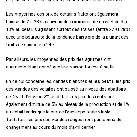
Les moyennes des prix de certains fruits ont également
baissé de 2 à 28% au niveau du commerce de gros et de 3 à
13% au détail, s’agissant surtout des fraises (entre 22 et 28%)
avec une poursuite de la tendance baissière de la plupart des
fruits de saison et d’été.
Par ailleurs, les moyennes des prix des agrumes ont
augmenté étant donné que leur saison touche à sa fin.
En ce qui concerne les viandes blanches et
les oeufs
, les prix
des viandes des volailles ont baissé au niveau des abattoirs
de 4% et d’environ 2% au détail. Les prix des œufs ont
également diminué de 5% au niveau de la production et de 1%
au détail tandis que le prix de l’escalope reste stable.
Toutefois, les prix des viandes rouges n’ont pas connu de
changement au cours du mois d’avril dernier.