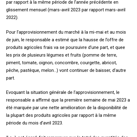
par rapport à la même période de l’année précédente en
glissement mensuel (mars-avril 2023 par rapport mars-avril
2022).
Pour l’approvisionnement du marché à la mi-mai et au mois
de juin, le responsable a estimé que la hausse de l’offre de
produits agricoles frais va se poursuivre d’une part, et quee
les prix de plusieurs légumes et fruits (pomme de terre,
piment, tomate, oignon, concombre, courgette, abricot,
pêche, pastèque, melon…) vont continuer de baisser, d’autre
part.
Evoquant la situation générale de l’approvisionnement, le
responsable a affirmé que la première semaine de mai 2023 a
été marquée par une nette amélioration de la disponibilité de
la plupart des produits agricoles par rapport à la même
période du mois d’avril 2023.