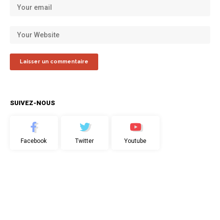
SUIVEZ-NOUS
Facebook
Twitter
Youtube