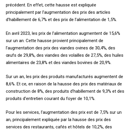
précédent. En effet, cette hausse est expliquée
principalement par l’augmentation des prix des articles
d’habillement de 6,7% et des prix de l’alimentation de 1,5%.
En avril 2023, les prix de l’alimentation augmentent de 15,6%
sur un an. Cette hausse provient principalement de
l’augmentation des prix des viandes ovines de 30,4%, des
œufs de 29,8%, des viandes des volailles de 27,5%, des huiles
alimentaires de 23,8% et des viandes bovines de 20,9%.
Sur un an, les prix des produits manufacturés augmentent de
8,6%. Et ce, en raison de la hausse des prix des matériaux de
construction de 8%, des produits d’habillement de 9,3% et des
produits d’entretien courant du foyer de 10,1%.
Pour les services, l’augmentation des prix est de 7,5% sur un
an, principalement expliquée par la hausse des prix des
services des restaurants, cafés et hôtels de 10,2%, des