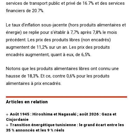
services de transport public et privé de 16.7% et des services
financiers de 20.7%.
Le taux d’inflation sous-jacente (hors produits alimentaires et
énergie) se replie pour s’établir à 7,7% après 7,8% le mois
précédent. Les prix des produits libres (non encadrés)
augmentent de 11,2% sur un an. Les prix des produits
encadrés augmentent, quant à eux, de 6,5%.
Notons que les produits alimentaires libres ont connu une
hausse de 18,3%. Et ce, contre 0,6% pour les produits
alimentaires à prix encadrés.
Articles en relation
Août 1945 : Hiroshima et Nagasaki ; août 2026 : Gaza et
Cisjordanie
Transition énergétique tunisienne : le grand écart entre les
35 % annoncés et les 9 % réels