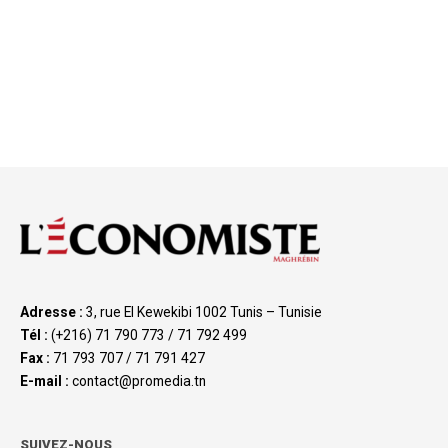
Adresse :
3, rue El Kewekibi 1002 Tunis – Tunisie
Tél :
(+216) 71 790 773 / 71 792 499
Fax :
71 793 707 / 71 791 427
E-mail :
contact@promedia.tn
SUIVEZ-NOUS