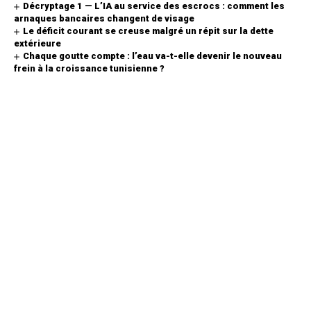
Décryptage 1 — L’IA au service des escrocs : comment les
arnaques bancaires changent de visage
Le déficit courant se creuse malgré un répit sur la dette
extérieure
Chaque goutte compte : l’eau va-t-elle devenir le nouveau
frein à la croissance tunisienne ?