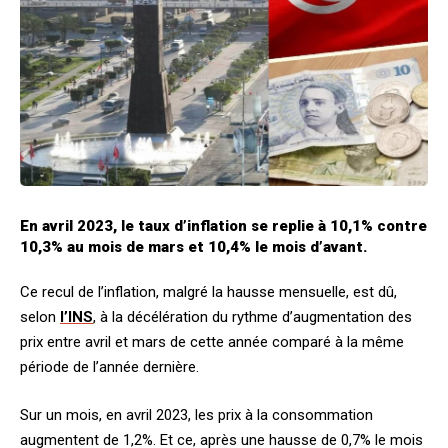
En avril 2023, le taux d’inflation se replie à 10,1% contre
10,3% au mois de mars et 10,4% le mois d’avant.
Ce recul de l’inflation, malgré la hausse mensuelle, est dû,
selon
l’INS
, à la décélération du rythme d’augmentation des
prix entre avril et mars de cette année comparé à la même
période de l’année dernière.
Sur un mois, en avril 2023, les prix à la consommation
augmentent de 1,2%. Et ce, après une hausse de 0,7% le mois