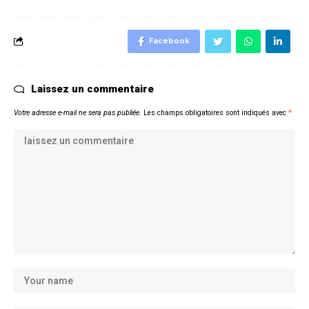
Facebook
Laissez un commentaire
Votre adresse e-mail ne sera pas publiée.
Les champs obligatoires sont indiqués avec
*