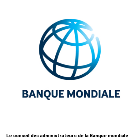
Le conseil des administrateurs de la Banque mondiale