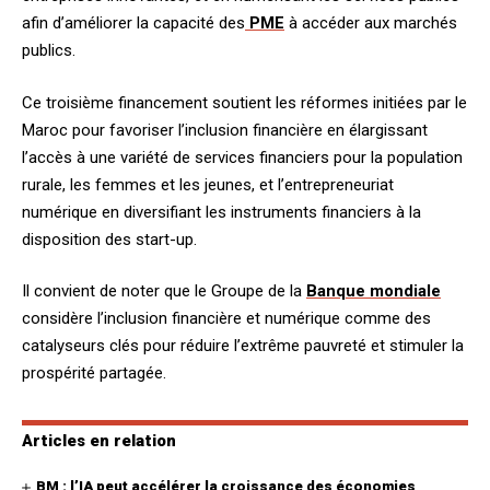
afin d’améliorer la capacité des
PME
à accéder aux marchés
publics.
Ce troisième financement soutient les réformes initiées par le
Maroc pour favoriser l’inclusion financière en élargissant
l’accès à une variété de services financiers pour la population
rurale, les femmes et les jeunes, et l’entrepreneuriat
numérique en diversifiant les instruments financiers à la
disposition des start-up.
Il convient de noter que le Groupe de la
Banque mondiale
considère l’inclusion financière et numérique comme des
catalyseurs clés pour réduire l’extrême pauvreté et stimuler la
prospérité partagée.
Articles en relation
BM : l’IA peut accélérer la croissance des économies