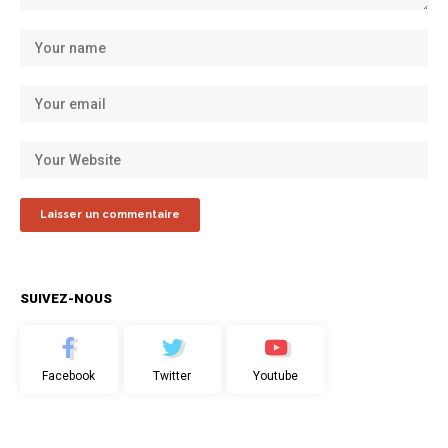
SUIVEZ-NOUS
Facebook
Twitter
Youtube