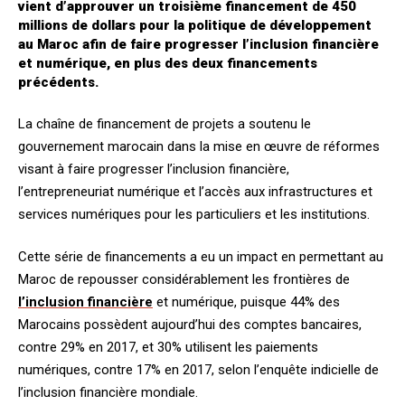
vient d’approuver un troisième financement de 450
millions de dollars pour la politique de développement
au Maroc afin de faire progresser l’inclusion financière
et numérique, en plus des deux financements
précédents.
La chaîne de financement de projets a soutenu le
gouvernement marocain dans la mise en œuvre de réformes
visant à faire progresser l’inclusion financière,
l’entrepreneuriat numérique et l’accès aux infrastructures et
services numériques pour les particuliers et les institutions.
Cette série de financements a eu un impact en permettant au
Maroc de repousser considérablement les frontières de
l’inclusion financière
et numérique, puisque 44% des
Marocains possèdent aujourd’hui des comptes bancaires,
contre 29% en 2017, et 30% utilisent les paiements
numériques, contre 17% en 2017, selon l’enquête indicielle de
l’inclusion financière mondiale.