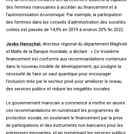
des femmes marocaines à accéder au financement et à
l’autonomisation économique. Par exemple, la participation
des femmes dans les conseils d’administration des sociétés
cotées est passée de 14,9% en 2019 à environ 20% fin 2022.
Jesko Henschel
, directeur régional du département Maghreb
et Malte de la Banque mondiale, a déclaré : « Ce troisième
financement est conforme aux recommandations contenues
dans le nouveau modèle de développement, qui souligne la
nécessité de faire un saut quantique pour encourager
l’inclusion tirée par le secteur privé pour améliorer le niveau
des services publics et réduire les inégalités sociales.
Le gouvernement marocain a commencé à mettre en œuvre
ces recommandations en numérisant les programmes de
protection sociale, en soutenant le financement par la prise
de participations et des instruments non bancaires pour les
entreprises innovantes, et en numérisant les services publics