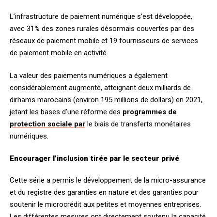
L’infrastructure de paiement numérique s’est développée,
avec 31% des zones rurales désormais couvertes par des
réseaux de paiement mobile et 19 fournisseurs de services
de paiement mobile en activité.
La valeur des paiements numériques a également
considérablement augmenté, atteignant deux milliards de
dirhams marocains (environ 195 millions de dollars) en 2021,
jetant les bases d’une réforme des
programmes de
protection sociale par
le biais de transferts monétaires
numériques.
Encourager l’inclusion tirée par le secteur privé
Cette série a permis le développement de la micro-assurance
et du registre des garanties en nature et des garanties pour
soutenir le microcrédit aux petites et moyennes entreprises.
Les différentes mesures ont directement soutenu la capacité