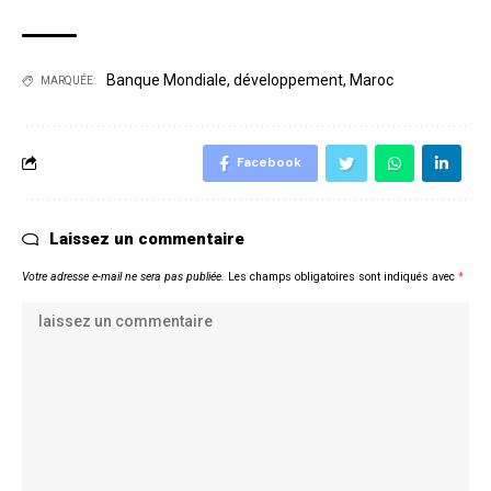
Banque Mondiale
,
développement
,
Maroc
MARQUÉE:
Facebook
Laissez un commentaire
Votre adresse e-mail ne sera pas publiée.
Les champs obligatoires sont indiqués avec
*