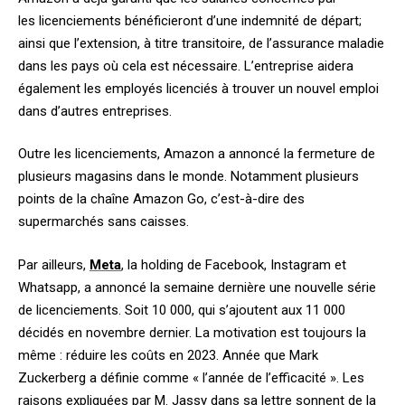
les licenciements
bénéficieront d’une indemnité de départ;
ainsi que l’extension, à titre transitoire, de l’assurance maladie
dans les pays où cela est nécessaire. L’entreprise aidera
également les employés licenciés à trouver un nouvel emploi
dans d’autres entreprises.
Outre les licenciements, Amazon a annoncé la fermeture de
plusieurs magasins dans le monde. Notamment plusieurs
points de la chaîne Amazon Go, c’est-à-dire des
supermarchés sans caisses.
Par ailleurs,
Meta
, la holding de Facebook, Instagram et
Whatsapp, a annoncé la semaine dernière une nouvelle série
de licenciements. Soit 10 000, qui s’ajoutent aux 11 000
décidés en novembre dernier. La motivation est toujours la
même : réduire les coûts en 2023. Année que Mark
Zuckerberg a définie comme « l’année de l’efficacité ». Les
raisons expliquées par M. Jassy dans sa lettre sonnent de la