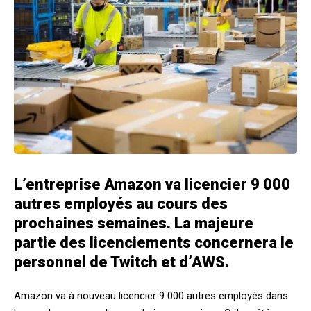
L’entreprise Amazon va licencier 9 000
autres employés au cours des
prochaines semaines. La majeure
partie des licenciements concernera le
personnel de Twitch et d’AWS.
Amazon va à nouveau licencier 9 000 autres employés dans