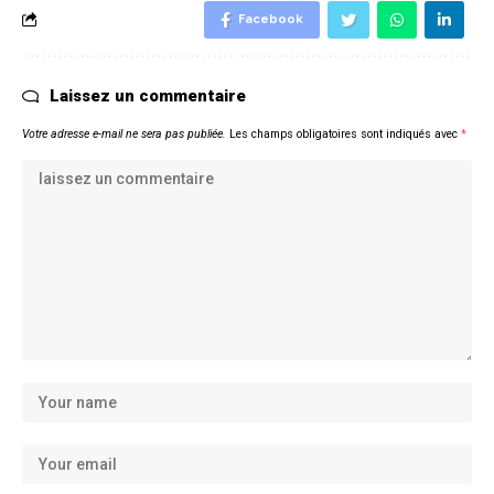
Facebook
Laissez un commentaire
Votre adresse e-mail ne sera pas publiée.
Les champs obligatoires sont indiqués avec
*