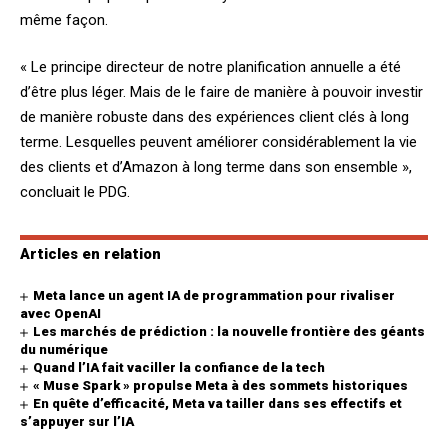
même façon.
« Le principe directeur de notre planification annuelle a été
d’être plus léger. Mais de le faire de manière à pouvoir investir
de manière robuste dans des expériences client clés à long
terme. Lesquelles peuvent améliorer considérablement la vie
des clients et d’Amazon à long terme dans son ensemble »,
concluait le PDG.
Articles en relation
Meta lance un agent IA de programmation pour rivaliser
avec OpenAI
Les marchés de prédiction : la nouvelle frontière des géants
du numérique
Quand l’IA fait vaciller la confiance de la tech
« Muse Spark » propulse Meta à des sommets historiques
En quête d’efficacité, Meta va tailler dans ses effectifs et
s’appuyer sur l’IA