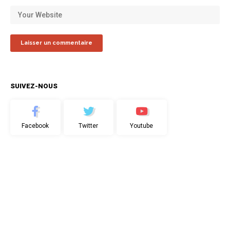
SUIVEZ-NOUS
Facebook
Twitter
Youtube