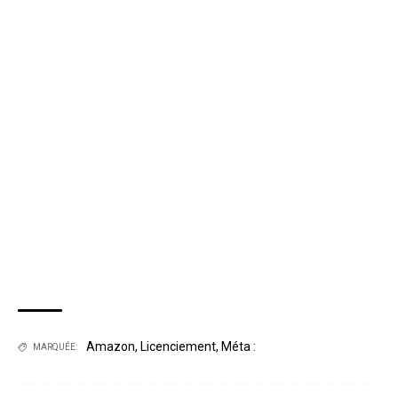
Amazon
,
Licenciement
,
Méta :
MARQUÉE: