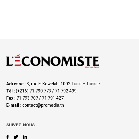
Adresse :
3, rue El Kewekibi 1002 Tunis – Tunisie
Tél :
(+216) 71 790 773 / 71 792 499
Fax :
71 793 707 / 71 791 427
E-mail :
contact@promedia.tn
SUIVEZ-NOUS