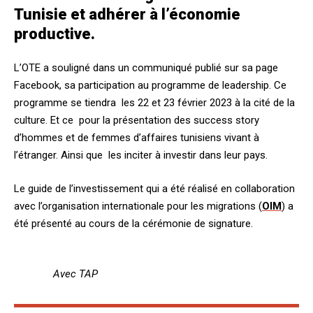
Tunisie et adhérer à l’économie
productive.
L’OTE a souligné dans un communiqué publié sur sa page
Facebook, sa participation au programme de leadership. Ce
programme se tiendra les 22 et 23 février 2023 à la cité de la
culture. Et ce pour la présentation des success story
d’hommes et de femmes d’affaires tunisiens vivant à
l’étranger. Ainsi que les inciter à investir dans leur pays.
Le guide de l’investissement qui a été réalisé en collaboration
avec l’organisation internationale pour les migrations (
OIM
) a
été présenté au cours de la cérémonie de signature.
Avec TAP