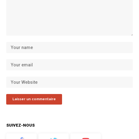
SUIVEZ-NOUS