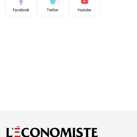
Facebook
Twitter
Youtube