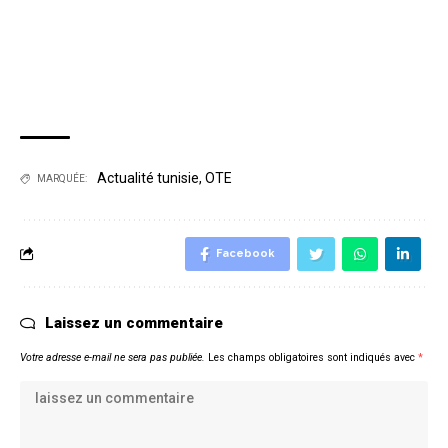
Actualité tunisie
,
OTE
MARQUÉE:
Facebook
Laissez un commentaire
Votre adresse e-mail ne sera pas publiée.
Les champs obligatoires sont indiqués avec
*