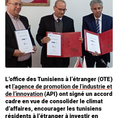
L’office des Tunisiens à l’étranger (OTE)
et
l’agence de promotion de l’industrie et
de l’innovation
(API) ont signé un accord
cadre en vue de consolider le climat
d’affaires, encourager les tunisiens
résidents à l’étranger à investir en