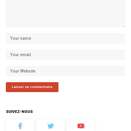
SUIVEZ-NOUS