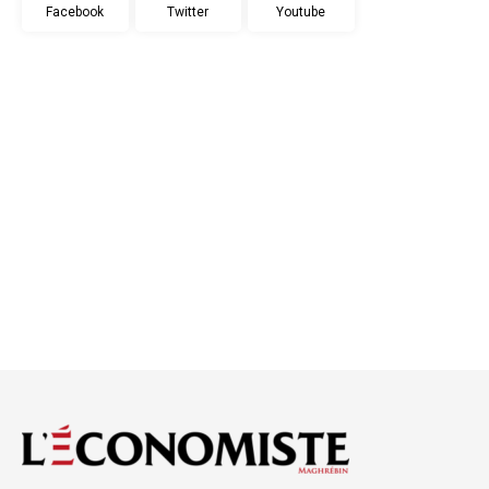
Facebook
Twitter
Youtube