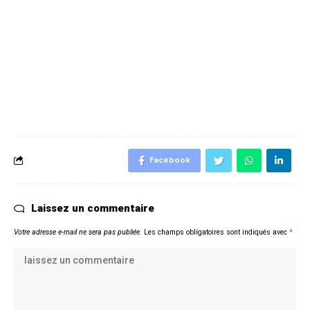
Facebook
Laissez un commentaire
Votre adresse e-mail ne sera pas publiée.
Les champs obligatoires sont indiqués avec
*