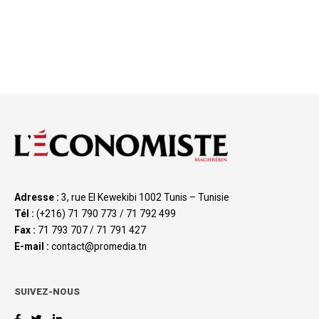
Adresse :
3, rue El Kewekibi 1002 Tunis – Tunisie
Tél :
(+216) 71 790 773 / 71 792 499
Fax :
71 793 707 / 71 791 427
E-mail :
contact@promedia.tn
SUIVEZ-NOUS