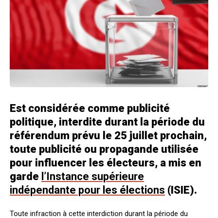
Est considérée comme publicité
politique, interdite durant la période du
référendum prévu le 25 juillet prochain,
toute publicité ou propagande utilisée
pour influencer les électeurs, a mis en
garde
l’Instance supérieure
indépendante pour les élections
(ISIE).
Toute infraction à cette interdiction durant la période du