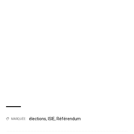
élections
,
ISIE
,
Référendum
MARQUÉE: