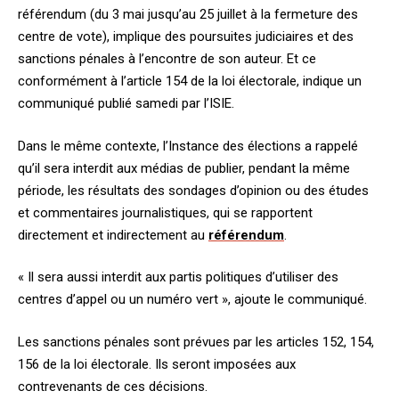
référendum (du 3 mai jusqu’au 25 juillet à la fermeture des
centre de vote), implique des poursuites judiciaires et des
sanctions pénales à l’encontre de son auteur. Et ce
conformément à l’article 154 de la loi électorale, indique un
communiqué publié samedi par l’ISIE.
Dans le même contexte, l’Instance des élections a rappelé
qu’il sera interdit aux médias de publier, pendant la même
période, les résultats des sondages d’opinion ou des études
et commentaires journalistiques, qui se rapportent
directement et indirectement au
référendum
.
« Il sera aussi interdit aux partis politiques d’utiliser des
centres d’appel ou un numéro vert », ajoute le communiqué.
Les sanctions pénales sont prévues par les articles 152, 154,
156 de la loi électorale. Ils seront imposées aux
contrevenants de ces décisions.