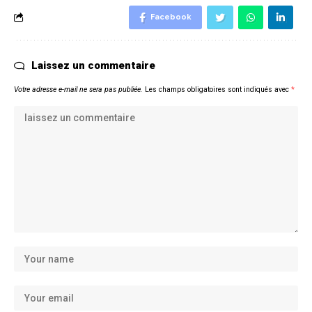
Facebook
Laissez un commentaire
Votre adresse e-mail ne sera pas publiée.
Les champs obligatoires sont indiqués avec
*