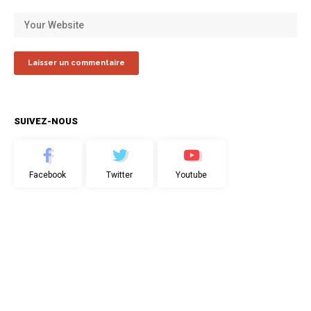
SUIVEZ-NOUS
Facebook
Twitter
Youtube