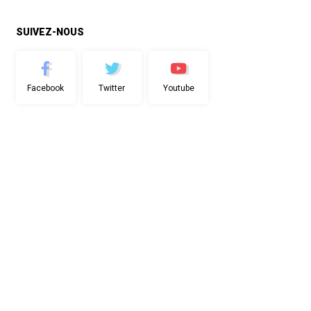
SUIVEZ-NOUS
Facebook
Twitter
Youtube