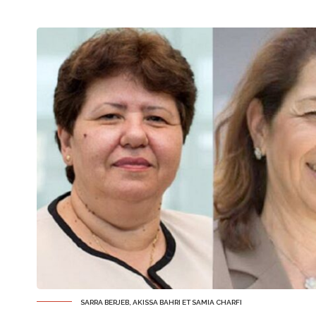
SARRA BERJEB, AKISSA BAHRI ET SAMIA CHARFI