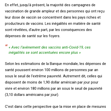
En effet, jusqu’à présent, la majorité des campagnes de
vaccination de grande ampleur et des personnes qui ont reçu
leur dose de vaccin se concentrent dans les pays riches et
producteurs de vaccins. Les inégalités en matière de santé
sont révélées, d’autre part, par les conséquences des
dépenses de santé sur les foyers.
« Avec l’avènement des vaccins anti-Covid-19, ces
inégalités se sont accentuées encore plus »
Selon les estimations de la Banque mondiale, les dépenses de
santé poussent environ 100 millions de personnes par an
sous le seuil de l’extrême pauvreté. Autrement dit, celles qui
disposent de moins de 1,90 dollar américain par jour pour
vivre et environ 180 millions par an sous le seuil de pauvreté
(3,10 dollars américains par jour).
C’est dans cette perspective que la mise en place de mesures