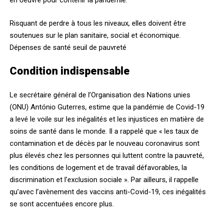
en oeuvre pour contenir la pandémie.
Risquant de perdre à tous les niveaux, elles doivent être
soutenues sur le plan sanitaire, social et économique.
Dépenses de santé seuil de pauvreté
Condition indispensable
Le secrétaire général de l’Organisation des Nations unies
(ONU) António Guterres, estime que la pandémie de Covid-19
a levé le voile sur les inégalités et les injustices en matière de
soins de santé dans le monde. Il a rappelé que « les taux de
contamination et de décès par le nouveau coronavirus sont
plus élevés chez les personnes qui luttent contre la pauvreté,
les conditions de logement et de travail défavorables, la
discrimination et l’exclusion sociale ». Par ailleurs, il rappelle
qu’avec l’avènement des vaccins anti-Covid-19, ces inégalités
se sont accentuées encore plus.