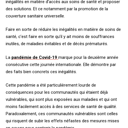
inégalités en matière d’accès aux soins de santé et proposer
des solutions. Et ce notamment par la promotion de la
couverture sanitaire universelle.
Faire en sorte de réduire les inégalités en matière de soins de
santé, c’est faire en sorte qu’il y ait moins de souffrances
inutiles, de maladies évitables et de décès prématurés.
La
pandémie de Covid-19
marque pour la deuxième année
consécutive cette journée internationale. Elle démontre par
des faits bien concrets ces inégalités.
Cette pandémie a été particulièrement lourde de
conséquences pour les communautés qui étaient déjà
vulnérables, qui sont plus exposées aux maladies et qui ont
moins facilement accès à des services de santé de qualité.
Paradoxalement, ces communautés vulnérables sont celles
qui risquent de subir les effets néfastes des mesures mises