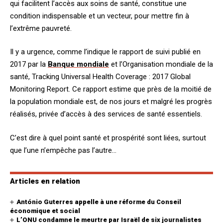
qui facilitent l’accès aux soins de santé, constitue une
condition indispensable et un vecteur, pour mettre fin à
l’extrême pauvreté.
Il y a urgence, comme l’indique le rapport de suivi publié en
2017 par la
Banque mondiale
et l’Organisation mondiale de la
santé, Tracking Universal Health Coverage : 2017 Global
Monitoring Report. Ce rapport estime que près de la moitié de
la population mondiale est, de nos jours et malgré les progrès
réalisés, privée d’accès à des services de santé essentiels.
C’est dire à quel point santé et prospérité sont liées, surtout
que l’une n’empêche pas l’autre…
Articles en relation
António Guterres appelle à une réforme du Conseil
économique et social
L’ONU condamne le meurtre par Israël de six journalistes