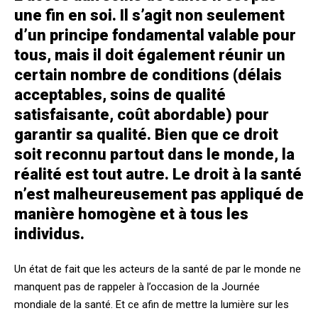
une fin en soi. Il s’agit non seulement
d’un principe fondamental valable pour
tous, mais il doit également réunir un
certain nombre de conditions (délais
acceptables, soins de qualité
satisfaisante, coût abordable) pour
garantir sa qualité. Bien que ce droit
soit reconnu partout dans le monde, la
réalité est tout autre. Le droit à la santé
n’est malheureusement pas appliqué de
manière homogène et à tous les
individus.
Un état de fait que les acteurs de la santé de par le monde ne
manquent pas de rappeler à l’occasion de la Journée
mondiale de la santé. Et ce afin de mettre la lumière sur les