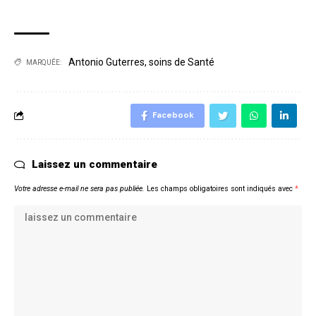
Antonio Guterres
,
soins de Santé
MARQUÉE:
Facebook
Laissez un commentaire
Votre adresse e-mail ne sera pas publiée.
Les champs obligatoires sont indiqués avec
*