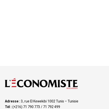
Adresse :
3, rue El Kewekibi 1002 Tunis – Tunisie
Tél :
(+216) 71 790 773 / 71 792 499