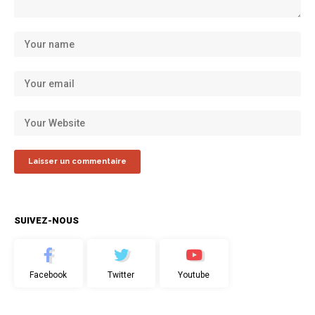
SUIVEZ-NOUS
Facebook
Twitter
Youtube