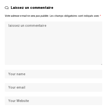
Laissez un commentaire
Votre adresse e-mail ne sera pas publiée.
Les champs obligatoires sont indiqués avec
*