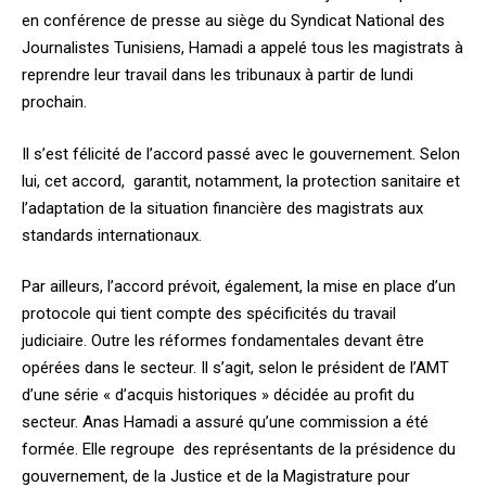
en conférence de presse au siège du Syndicat National des
Journalistes Tunisiens, Hamadi a appelé tous les magistrats à
reprendre leur travail dans les tribunaux à partir de lundi
prochain.
Il s’est félicité de l’accord passé avec le gouvernement. Selon
lui, cet accord, garantit, notamment, la protection sanitaire et
l’adaptation de la situation financière des magistrats aux
standards internationaux.
Par ailleurs, l’accord prévoit, également, la mise en place d’un
protocole qui tient compte des spécificités du travail
judiciaire. Outre les réformes fondamentales devant être
opérées dans le secteur. Il s’agit, selon le président de l’AMT
d’une série « d’acquis historiques » décidée au profit du
secteur. Anas Hamadi a assuré qu’une commission a été
formée. Elle regroupe des représentants de la présidence du
gouvernement, de la Justice et de la Magistrature pour