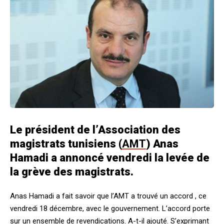
Le président de l’Association des
magistrats tunisiens (
AMT
) Anas
Hamadi a annoncé vendredi la levée de
la grève des magistrats.
Anas Hamadi a fait savoir que l’AMT a trouvé un accord , ce
vendredi 18 décembre, avec le gouvernement. L’accord porte
sur un ensemble de revendications. A-t-il ajouté. S’exprimant