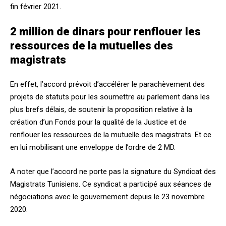
fin février 2021.
2 million de dinars pour renflouer les
ressources de la mutuelles des
magistrats
En effet, l’accord prévoit d’accélérer le parachèvement des
projets de statuts pour les soumettre au parlement dans les
plus brefs délais, de soutenir la proposition relative à la
création d’un Fonds pour la qualité de la Justice et de
renflouer les ressources de la mutuelle des magistrats. Et ce
en lui mobilisant une enveloppe de l’ordre de 2 MD.
A noter que l’accord ne porte pas la signature du Syndicat des
Magistrats Tunisiens. Ce syndicat a participé aux séances de
négociations avec le gouvernement depuis le 23 novembre
2020.