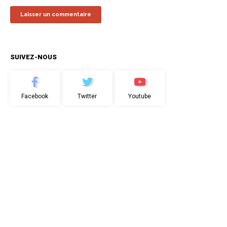
SUIVEZ-NOUS
Facebook
Twitter
Youtube