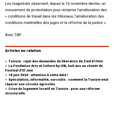
Les magistrats observent, depuis le 16 novembre dernier, un
mouvement de protestation pour réclamer l’amélioration des
« conditions de travail dans les tribunaux, l’amélioration des
conditions matérielles des juges et la réforme de la justice ».
Avec TAP
Articles en relation
Tunisie : rejet des demandes de libération de Zied El Héni
La Fondation Arts et Culture by UIB, huit ans au chevet du
Festival d’El Jem
18 juin 2026 : attention à cette date !
Spéculation, informalité, surcoûts : comment la Tunisie veut
réparer ses circuits agricoles
Crise du logement locatif en Tunisie : pour une réforme
structurelle