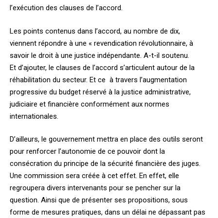
l’exécution des clauses de l’accord.
Les points contenus dans l’accord, au nombre de dix,
viennent répondre à une « revendication révolutionnaire, à
savoir le droit à une justice indépendante. A-t-il soutenu.
Et d’ajouter, le clauses de l’accord s’articulent autour de la
réhabilitation du secteur. Et ce à travers l’augmentation
progressive du budget réservé à la justice administrative,
judiciaire et financière conformément aux normes
internationales.
D’ailleurs, le gouvernement mettra en place des outils seront
pour renforcer l’autonomie de ce pouvoir dont la
consécration du principe de la sécurité financière des juges.
Une commission sera créée à cet effet. En effet, elle
regroupera divers intervenants pour se pencher sur la
question. Ainsi que de présenter ses propositions, sous
forme de mesures pratiques, dans un délai ne dépassant pas