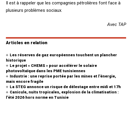
Il est à rappeler que les compagnies pétrolières font face à
plusieurs problèmes sociaux.
Avec TAP
Articles en relation
Les réserves de gaz européennes touchent un plancher
historique
Le projet « CHEMS » pour accélérer le solaire
photovoltaïque dans les PME tunisiennes
Industrie : une reprise portée par les mines et l’énergie,
mais encore fragile
La STEG annonce un risque de délestage entre midi et 17h
Canicule, nuits tropicales, explosion de la climatisation :
l’été 2026 hors norme en Tunisie