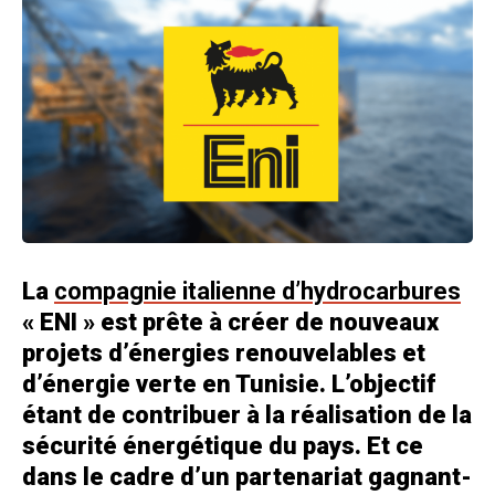
La
compagnie italienne d’hydrocarbures
« ENI » est prête à créer de nouveaux
projets d’énergies renouvelables et
d’énergie verte en Tunisie. L’objectif
étant de contribuer à la réalisation de la
sécurité énergétique du pays. Et ce
dans le cadre d’un partenariat gagnant-