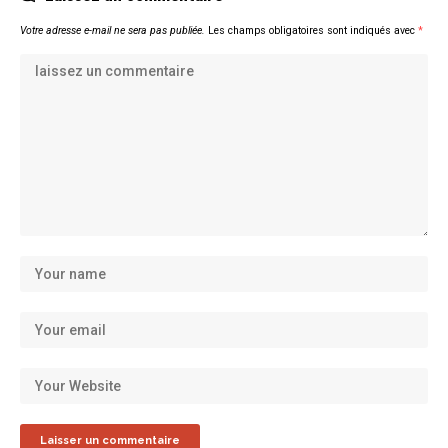
Votre adresse e-mail ne sera pas publiée.
Les champs obligatoires sont indiqués avec
*