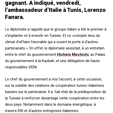
gagnant. A indiqué, vendredi,
l’ambassadeur d’Italie à Tunis, Lorenzo
Fanara.
Le diplomate a rappelé que le groupe italien a été le premier à
s’implanter et à investir en Tunisie. Et ce «compte tenu du
climat d’affaire favorable qui a ouvert la porte à d’autres
partenariats ». En effet, le diplomate assistait, à un entretien
entre le chef du gouvernement
Hichem Mechichi
, au Palais
du gouvernement à la Kasbah, et une délégation de hauts
responsables d’ENI.
Le chef du gouvernement a mis l’accent, à cette occasion,
sur la solidité des relations de coopération tuniso-italiennes
basées sur le partenariat. Il a fait état de la prédisposition de
la Tunisie à renforcer davantage cette coopération entre les
deux pays. Notamment dans le domaine énergétique, à
travers ENI et d’autres entreprises italiennes.