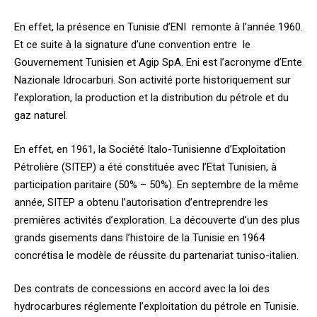
En effet, la présence en Tunisie d’ENI remonte à l’année 1960.
Et ce suite à la signature d’une convention entre le
Gouvernement Tunisien et Agip SpA. Eni est l’acronyme d’Ente
Nazionale Idrocarburi. Son activité porte historiquement sur
l’exploration, la production et la distribution du pétrole et du
gaz naturel.
En effet, en 1961, la Société Italo-Tunisienne d’Exploitation
Pétrolière (SITEP) a été constituée avec l’Etat Tunisien, à
participation paritaire (50% – 50%). En septembre de la même
année, SITEP a obtenu l’autorisation d’entreprendre les
premières activités d’exploration. La découverte d’un des plus
grands gisements dans l’histoire de la Tunisie en 1964
concrétisa le modèle de réussite du partenariat tuniso-italien.
Des contrats de concessions en accord avec la loi des
hydrocarbures réglemente l’exploitation du pétrole en Tunisie.