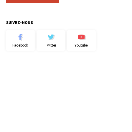
SUIVEZ-NOUS
Facebook
Twitter
Youtube