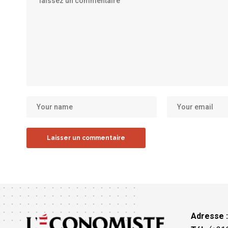
Adresse 