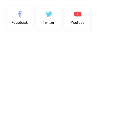
Facebook
Twitter
Youtube