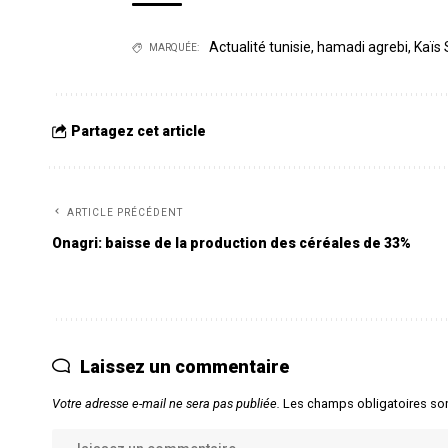
Actualité tunisie
,
hamadi agrebi
,
Kaïs 
MARQUÉE:
Partagez cet article
ARTICLE PRÉCÉDENT
Onagri: baisse de la production des céréales de 33%
Laissez un commentaire
Votre adresse e-mail ne sera pas publiée.
Les champs obligatoires so