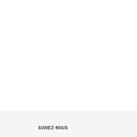
SUIVEZ-NOUS