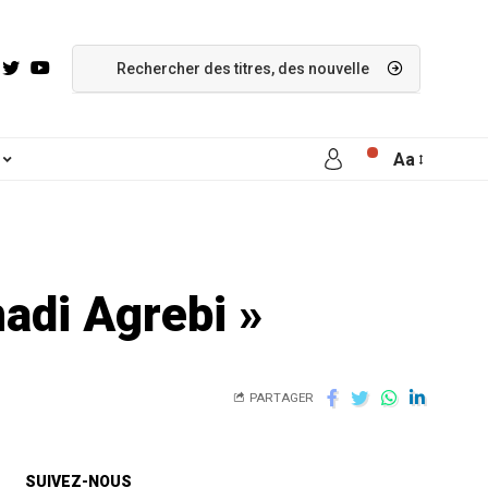
Aa
adi Agrebi »
PARTAGER
SUIVEZ-NOUS