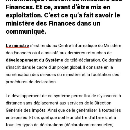
Finances. Et ce, avant d’être mis en
exploitation. C’est ce qu’a fait savoir le
ministère des Finances dans un
communiqué.
Le ministre
s’est rendu au Centre Informatique du Ministère
des Finances où il a assisté aux dernières retouches de
développement du Système
de télé-déclaration. Ce dernier
s’inscrit dans le cadre d’un projet global. Il consiste en la
numérisation des services du ministère et la facilitation des
procédures de déclaration.
Le développement de ce système permettra de s’y inscrire à
distance sans déplacement aux services de la Direction
Générale des Impôts. Ainsi que de le généraliser à toutes les
entreprises. Et ce, quel que soit leur chiffre d’affaires, et à
tous les types de déclarations (déclarations mensuelles,