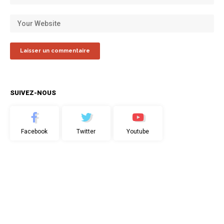
SUIVEZ-NOUS
Facebook
Twitter
Youtube