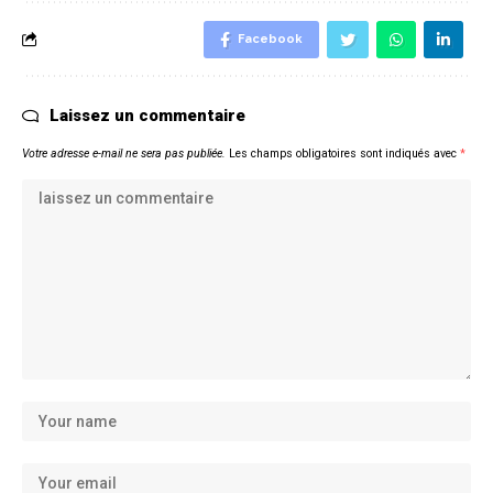
Facebook
Laissez un commentaire
Votre adresse e-mail ne sera pas publiée.
Les champs obligatoires sont indiqués avec
*