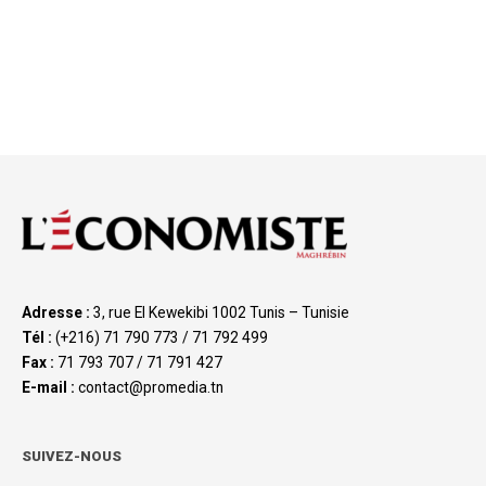
Adresse :
3, rue El Kewekibi 1002 Tunis – Tunisie
Tél :
(+216) 71 790 773 / 71 792 499
Fax :
71 793 707 / 71 791 427
E-mail :
contact@promedia.tn
SUIVEZ-NOUS