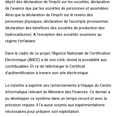
dépôt des déclaration de l’impôt sur les sociétés, déclaration
de l’avance due par les sociétés de personnes et assimilées.
Ainsi que la déclaration de l’impôt sur le revenu des
personnes physiques, déclaration de l’acompte provisionnel,
déclaration des bénéfices des sociétés de production des
hydrocarbures). A l’exception des sociétés soumises au
régime forfaitaire.
Dans le cadre de ce projet, l’Agence Nationale de Certification
Electronique (ANCE) a de son côté, donné la possibilité aux
contribuables. Et ce de télécharger le Certificat
d’authentification à travers son site électronique.
Le ministre a exprimé ses remerciements à l’équipe du Centre
Informatique relevant du Ministère des Finances. Ce dernier a
pu développer ce système dans un temps record et avec la
précision requise. Il l’a aussi soumis aux expérimentations
nécessaires pour préparer son exploitation.