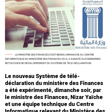
LE MINISTRE DES FINANCES S'EST RENDU DIMANCHE AU CENTRE
INFORMATIQUE DU MINISTÈRE DES FINANCES OÙ IL A ASSISTÉ AUX DERNIÈRES
RETOUCHES DE DÉVELOPPEMENT DU SYSTÈME DE TÉLÉ-DÉCLARATION
Le nouveau Système de télé-
déclaration du ministère des Finances
a été expérimenté, dimanche soir, par
le ministre des Finances, Nizar Yaïche
et une équipe technique du Centre
Informatique relevant du Ministère des