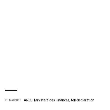
ANCE
,
Ministère des Finances
,
télédéclaration
MARQUÉE: