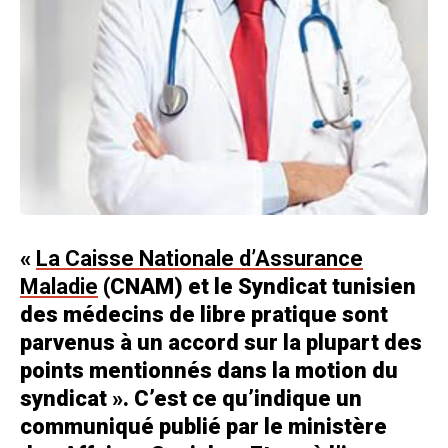
«
La Caisse Nationale d’Assurance
Maladie
(CNAM) et le Syndicat tunisien
des médecins de libre pratique sont
parvenus à un accord sur la plupart des
points mentionnés dans la motion du
syndicat ». C’est ce qu’indique un
communiqué publié par le ministère