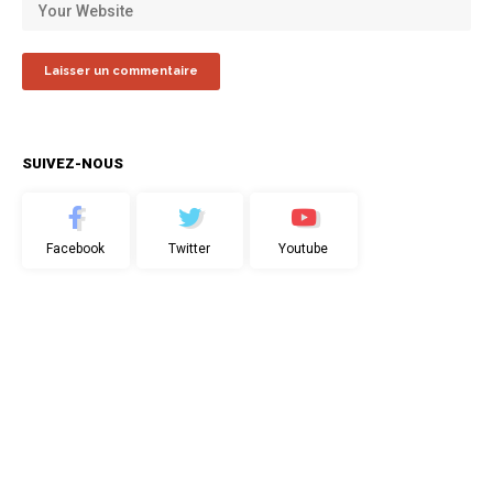
SUIVEZ-NOUS
Facebook
Twitter
Youtube