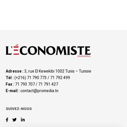
Adresse :
3, rue El Kewekibi 1002 Tunis – Tunisie
Tél :
(+216) 71 790 773 / 71 792 499
Fax :
71 793 707 / 71 791 427
E-mail :
contact@promedia.tn
SUIVEZ-NOUS