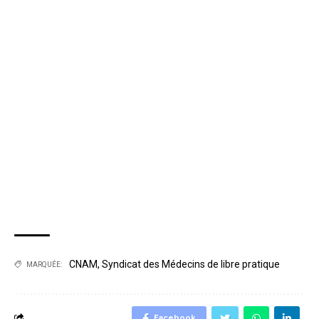
CNAM
,
Syndicat des Médecins de libre pratique
MARQUÉE:
Facebook