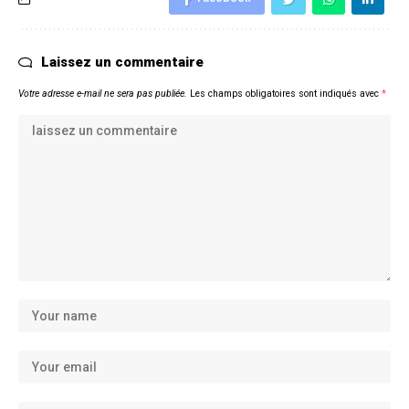
Laissez un commentaire
Votre adresse e-mail ne sera pas publiée.
Les champs obligatoires sont indiqués avec
*