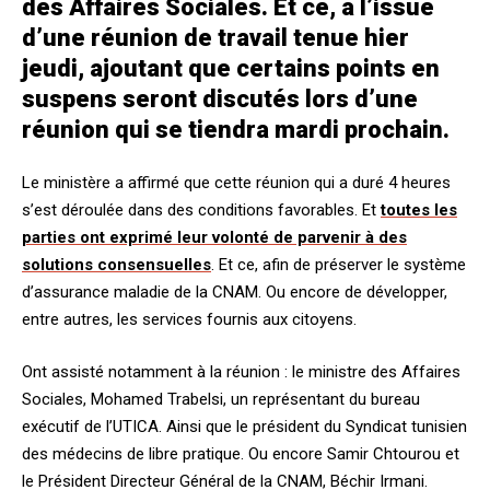
des Affaires Sociales. Et ce, à l’issue
d’une réunion de travail tenue hier
jeudi, ajoutant que certains points en
suspens seront discutés lors d’une
réunion qui se tiendra mardi prochain.
Le ministère a affirmé que cette réunion qui a duré 4 heures
s’est déroulée dans des conditions favorables. Et
toutes les
parties ont exprimé leur volonté de parvenir à des
solutions consensuelles
. Et ce, afin de préserver le système
d’assurance maladie de la CNAM. Ou encore de développer,
entre autres, les services fournis aux citoyens.
Ont assisté notamment à la réunion : le ministre des Affaires
Sociales, Mohamed Trabelsi, un représentant du bureau
exécutif de l’UTICA. Ainsi que le président du Syndicat tunisien
des médecins de libre pratique. Ou encore Samir Chtourou et
le Président Directeur Général de la CNAM, Béchir Irmani.