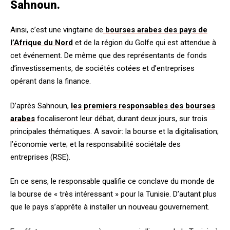
Sahnoun.
Ainsi, c’est une vingtaine de
bourses arabes des pays de
l’Afrique du Nord
et de la région du Golfe qui est attendue à
cet événement. De même que des représentants de fonds
d’investissements, de sociétés cotées et d’entreprises
opérant dans la finance.
D’après Sahnoun,
les premiers responsables des bourses
arabes
focaliseront leur débat, durant deux jours, sur trois
principales thématiques. A savoir: la bourse et la digitalisation;
l’économie verte; et la responsabilité sociétale des
entreprises (RSE).
En ce sens, le responsable qualifie ce conclave du monde de
la bourse de « très intéressant » pour la Tunisie. D’autant plus
que le pays s’apprête à installer un nouveau gouvernement.