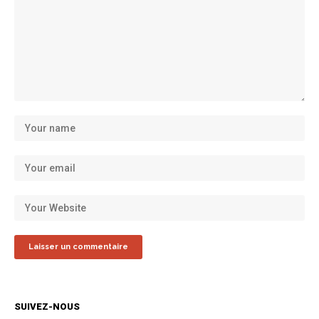
SUIVEZ-NOUS