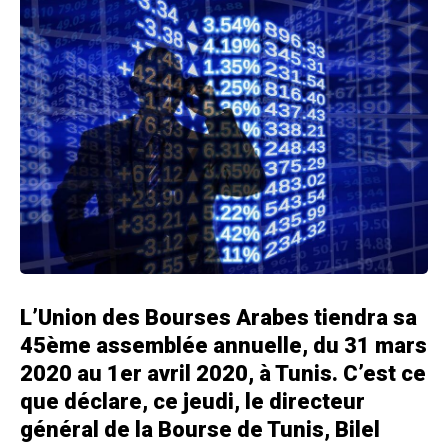
L’Union des Bourses Arabes tiendra sa
45ème assemblée annuelle, du 31 mars
2020 au 1er avril 2020, à Tunis. C’est ce
que déclare, ce jeudi, le directeur
général de la Bourse de Tunis, Bilel