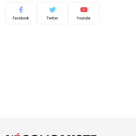
Facebook
Twitter
Youtube