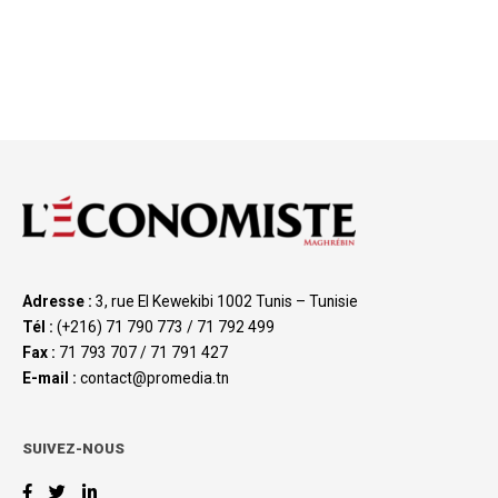
Adresse :
3, rue El Kewekibi 1002 Tunis – Tunisie
Tél :
(+216) 71 790 773 / 71 792 499
Fax :
71 793 707 / 71 791 427
E-mail :
contact@promedia.tn
SUIVEZ-NOUS