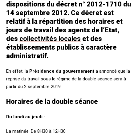
dispositions du décret n° 2012-1710 du
14 septembre 2012. Ce décret est
relatif à la répartition des horaires et
jours de travail des agents de l’Etat,
des
collectivités locales
et des
établissements publics à caractère
administratif.
En effet, la
Présidence du gouvernement
a annoncé que la
reprise du travail sous le régime de la double séance sera à
partir du 2 septembre 2019.
Horaires de la double séance
Du lundi au jeudi :
La matinée: De 8H30 à 12H30