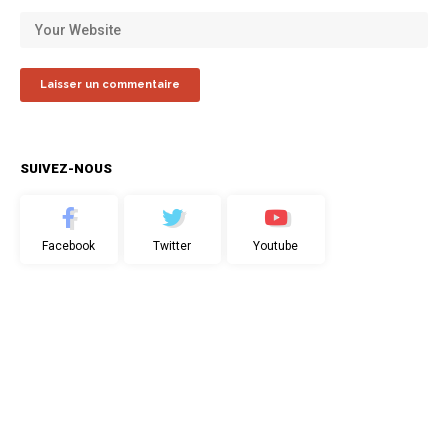
SUIVEZ-NOUS
Facebook
Twitter
Youtube