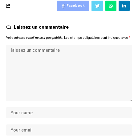
Facebook
Laissez un commentaire
Votre adresse e-mail ne sera pas publiée.
Les champs obligatoires sont indiqués avec
*