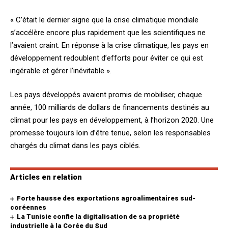
« C’était le dernier signe que la crise climatique mondiale
s’accélère encore plus rapidement que les scientifiques ne
l’avaient craint. En réponse à la crise climatique, les pays en
développement redoublent d’efforts pour éviter ce qui est
ingérable et gérer l’inévitable ».
Les pays développés avaient promis de mobiliser, chaque
année, 100 milliards de dollars de financements destinés au
climat pour les pays en développement, à l’horizon 2020. Une
promesse toujours loin d’être tenue, selon les responsables
chargés du climat dans les pays ciblés.
Articles en relation
Forte hausse des exportations agroalimentaires sud-
coréennes
La Tunisie confie la digitalisation de sa propriété
industrielle à la Corée du Sud