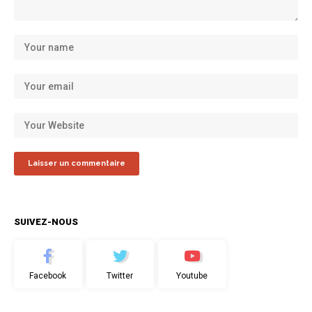
SUIVEZ-NOUS
Facebook
Twitter
Youtube