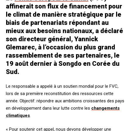
affinerait son flux de financement pour
le climat de manière stratégique par le
biais de partenariats répondant au
mieux aux besoins nationaux, a déclaré
son directeur général, Yannick
Glemarec, à l’occasion du plus grand
rassemblement de ses partenaires, le
19 août dernier à Songdo en Corée du
Sud.
Le responsable a appelé à un soutien mondial pour le FVC,
lors de sa première reconstitution des ressources cette
année. Objectif: répondre aux ambitions croissantes des pays
en développement dans leur lutte contre les
changements
climatiques
.
« Pour soutenir cet appel, nous devons développer une