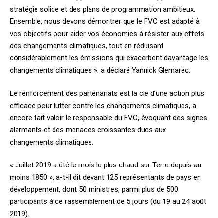
stratégie solide et des plans de programmation ambitieux.
Ensemble, nous devons démontrer que le FVC est adapté à
vos objectifs pour aider vos économies à résister aux effets
des changements climatiques, tout en réduisant
considérablement les émissions qui exacerbent davantage les
changements climatiques », a déclaré Yannick Glemarec.
Le renforcement des partenariats est la clé d’une action plus
efficace pour lutter contre les changements climatiques, a
encore fait valoir le responsable du FVC, évoquant des signes
alarmants et des menaces croissantes dues aux
changements climatiques.
« Juillet 2019 a été le mois le plus chaud sur Terre depuis au
moins 1850 », a-t-il dit devant 125 représentants de pays en
développement, dont 50 ministres, parmi plus de 500
participants à ce rassemblement de 5 jours (du 19 au 24 août
2019).