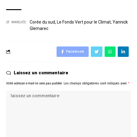
Corée du sud
,
Le Fonds Vert pour le Climat
,
Yannick
MARQUÉE:
Glemarec
Facebook
Laissez un commentaire
Votre adresse e-mail ne sera pas publiée.
Les champs obligatoires sont indiqués avec
*