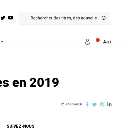
Aa
es en 2019
PARTAGER
SUIVEZ-NOUS