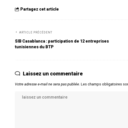
Partagez cet article
ARTICLE PRÉCÉDENT
SIB Casablanca : participation de 12 entreprises
tunisiennes du BTP
Laissez un commentaire
Votre adresse e-mail ne sera pas publiée.
Les champs obligatoires so