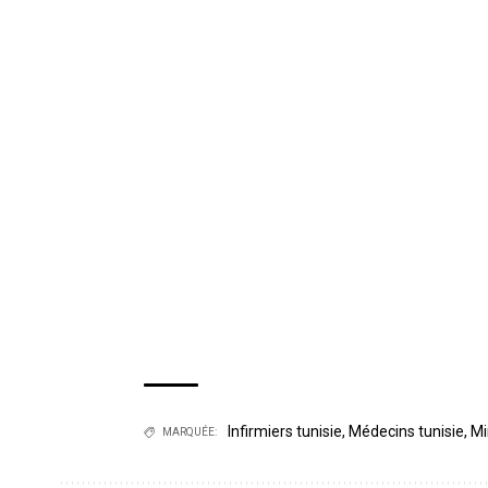
Infirmiers tunisie
,
Médecins tunisie
,
Mi
MARQUÉE: