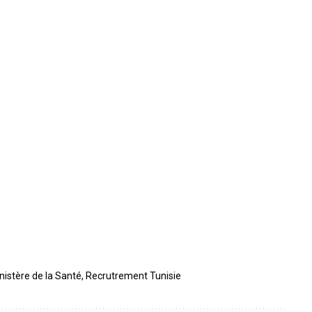
nistère de la Santé
,
Recrutrement Tunisie