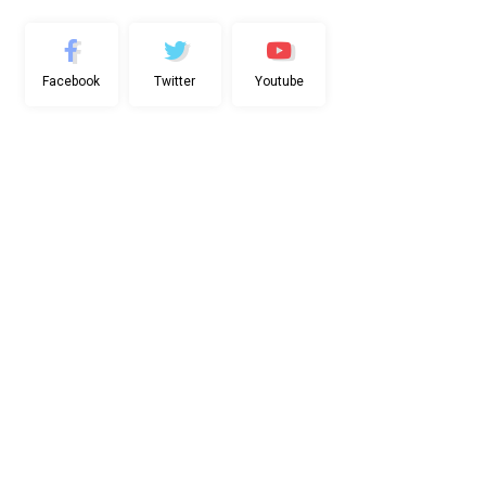
Facebook
Twitter
Youtube