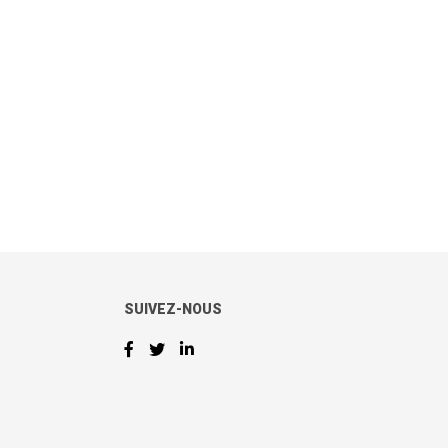
SUIVEZ-NOUS