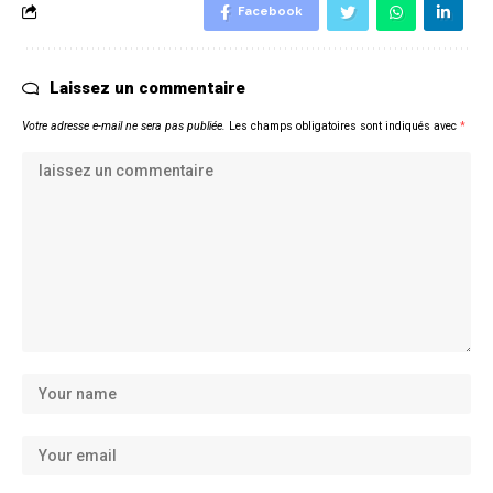
Facebook
Laissez un commentaire
Votre adresse e-mail ne sera pas publiée.
Les champs obligatoires sont indiqués avec
*