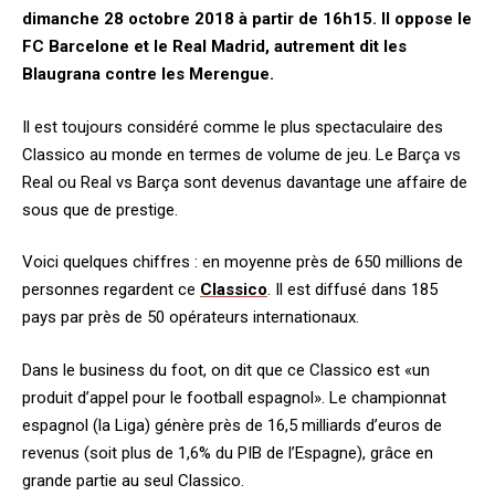
dimanche 28 octobre 2018 à partir de 16h15. Il oppose le
FC Barcelone et le Real Madrid, autrement dit les
Blaugrana contre les Merengue.
Il est toujours considéré comme le plus spectaculaire des
Classico au monde en termes de volume de jeu. Le Barça vs
Real ou Real vs Barça sont devenus davantage une affaire de
sous que de prestige.
Voici quelques chiffres : en moyenne près de 650 millions de
personnes regardent ce
Classico
. Il est diffusé dans 185
pays par près de 50 opérateurs internationaux.
Dans le business du foot, on dit que ce Classico est «un
produit d’appel pour le football espagnol». Le championnat
espagnol (la Liga) génère près de 16,5 milliards d’euros de
revenus (soit plus de 1,6% du PIB de l’Espagne), grâce en
grande partie au seul Classico.