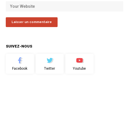
SUIVEZ-NOUS
Facebook
Twitter
Youtube