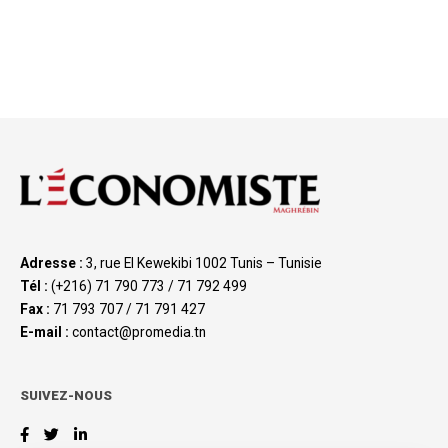
Adresse :
3, rue El Kewekibi 1002 Tunis – Tunisie
Tél :
(+216) 71 790 773 / 71 792 499
Fax :
71 793 707 / 71 791 427
E-mail :
contact@promedia.tn
SUIVEZ-NOUS