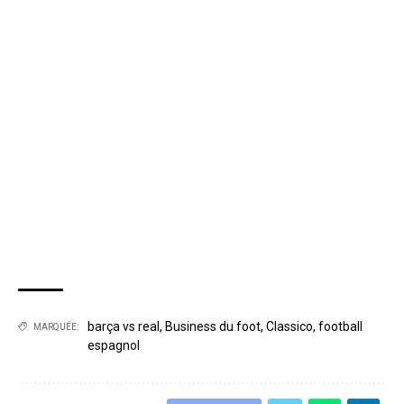
barça vs real
,
Business du foot
,
Classico
,
football
MARQUÉE:
espagnol