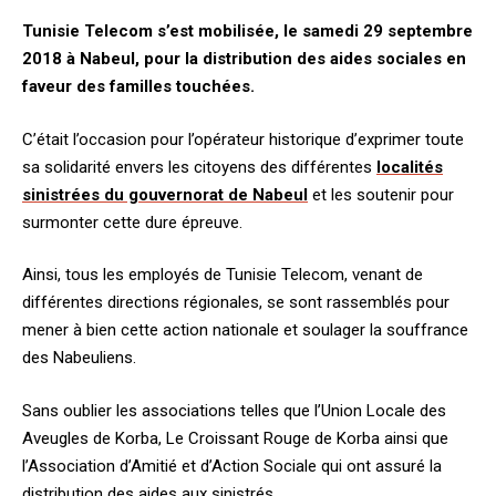
Tunisie Telecom s’est mobilisée, le samedi 29 septembre
2018 à Nabeul, pour la distribution des aides sociales en
faveur des familles touchées.
C’était l’occasion pour l’opérateur historique d’exprimer toute
sa solidarité envers les citoyens des différentes
localités
sinistrées du gouvernorat de Nabeul
et les soutenir pour
surmonter cette dure épreuve.
Ainsi, tous les employés de Tunisie Telecom, venant de
différentes directions régionales, se sont rassemblés pour
mener à bien cette action nationale et soulager la souffrance
des Nabeuliens.
Sans oublier les associations telles que l’Union Locale des
Aveugles de Korba, Le Croissant Rouge de Korba ainsi que
l’Association d’Amitié et d’Action Sociale qui ont assuré la
distribution des aides aux sinistrés.