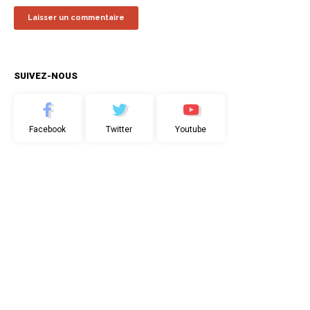
SUIVEZ-NOUS
Facebook
Twitter
Youtube