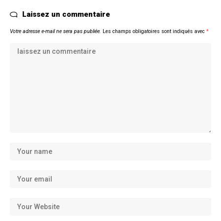
Laissez un commentaire
Votre adresse e-mail ne sera pas publiée.
Les champs obligatoires sont indiqués avec
*