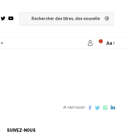
Aa
PARTAGER
SUIVEZ-NOUS