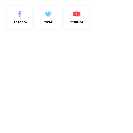
Facebook
Twitter
Youtube