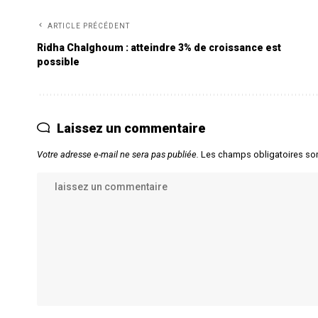
ARTICLE PRÉCÉDENT
Ridha Chalghoum : atteindre 3% de croissance est
possible
Laissez un commentaire
Votre adresse e-mail ne sera pas publiée.
Les champs obligatoires so