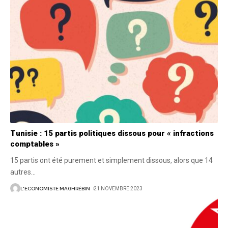
Tunisie : 15 partis politiques dissous pour « infractions
comptables »
15 partis ont été purement et simplement dissous, alors que 14
autres
…
L'ECONOMISTE MAGHRÉBIN
21 NOVEMBRE 2023