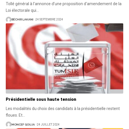
Tollé général à l’annonce d’une proposition d'amendement de la
Loi électorale qui
…
BÉCHIR LAKANI
24 SEPTEMBRE 2024
Présidentielle sous haute tension
Les modalités du choix des candidats à la présidentielle restent
floues. Et
…
MONCEF GOUJA
24 JUILLET 2024