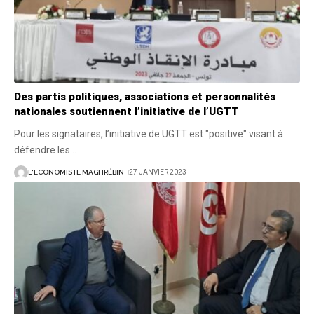
Des partis politiques, associations et personnalités
nationales soutiennent l’initiative de l’UGTT
Pour les signataires, l’initiative de UGTT est "positive" visant à
défendre les
…
L'ECONOMISTE MAGHRÉBIN
27 JANVIER 2023