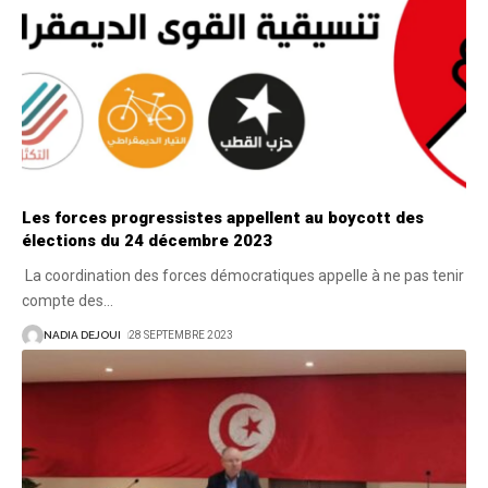
Les forces progressistes appellent au boycott des
élections du 24 décembre 2023
La coordination des forces démocratiques appelle à ne pas tenir
compte des
…
NADIA DEJOUI
28 SEPTEMBRE 2023