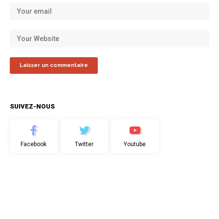
SUIVEZ-NOUS
Facebook
Twitter
Youtube