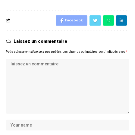
Facebook
Laissez un commentaire
Votre adresse e-mail ne sera pas publiée.
Les champs obligatoires sont indiqués avec
*