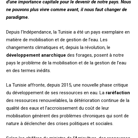
d’une importance capitale pour le devenir de notre pays. Nous
ne pouvons plus vivre comme avant, il nous faut changer de
paradigme.
Depuis l’Indépendance, la Tunisie a été un pays exemplaire en
matière de mobilisation et de gestion de l’eau. Les
changements climatiques et, depuis la révolution, le
développement anarchique
des forages, posent à notre
pays le problème de la mobilisation et de la gestion de l’eau
en des termes inédits.
La Tunisie affronte, depuis 2015, une nouvelle phase critique
du développement de ses ressources en eau. La
raréfaction
des ressources renouvelables, la détérioration continue de la
qualité des eaux et l’accroissement du coût de leur
mobilisation génèrent des problèmes chroniques qui sont de
nature à déclencher des crises politiques et sociales.