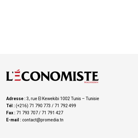
Adresse :
3, rue El Kewekibi 1002 Tunis – Tunisie
Tél :
(+216) 71 790 773 / 71 792 499
Fax :
71 793 707 / 71 791 427
E-mail :
contact@promedia.tn