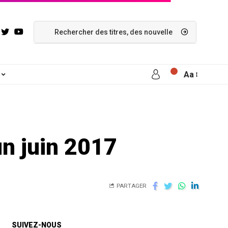
Aa
in juin 2017
PARTAGER
SUIVEZ-NOUS