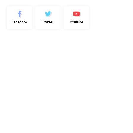
Facebook
Twitter
Youtube