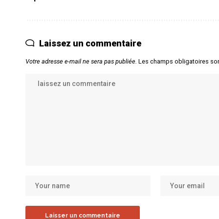
Laissez un commentaire
Votre adresse e-mail ne sera pas publiée.
Les champs obligatoires so