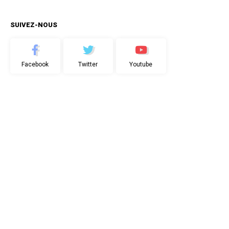
SUIVEZ-NOUS
Facebook
Twitter
Youtube