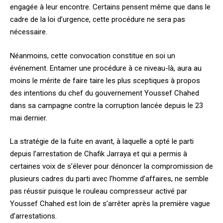
engagée à leur encontre. Certains pensent même que dans le
cadre de la loi d’urgence, cette procédure ne sera pas
nécessaire.
Néanmoins, cette convocation constitue en soi un
événement. Entamer une procédure à ce niveau-là, aura au
moins le mérite de faire taire les plus sceptiques à propos
des intentions du chef du gouvernement Youssef Chahed
dans sa campagne contre la corruption lancée depuis le 23
mai dernier.
La stratégie de la fuite en avant, à laquelle a opté le parti
depuis l’arrestation de Chafik Jarraya et qui a permis à
certaines voix de s’élever pour dénoncer la compromission de
plusieurs cadres du parti avec l’homme d’affaires, ne semble
pas réussir puisque le rouleau compresseur activé par
Youssef Chahed est loin de s’arrêter après la première vague
d’arrestations.