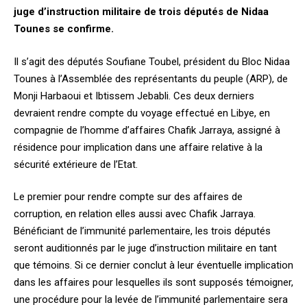
juge d’instruction militaire de trois députés de Nidaa
Tounes se confirme.
Il s’agit des députés Soufiane Toubel, président du Bloc Nidaa
Tounes à l’Assemblée des représentants du peuple (ARP), de
Monji Harbaoui et Ibtissem Jebabli. Ces deux derniers
devraient rendre compte du voyage effectué en Libye, en
compagnie de l’homme d’affaires Chafik Jarraya, assigné à
résidence pour implication dans une affaire relative à la
sécurité extérieure de l’Etat.
Le premier pour rendre compte sur des affaires de
corruption, en relation elles aussi avec Chafik Jarraya.
Bénéficiant de l’immunité parlementaire, les trois députés
seront auditionnés par le juge d’instruction militaire en tant
que témoins. Si ce dernier conclut à leur éventuelle implication
dans les affaires pour lesquelles ils sont supposés témoigner,
une procédure pour la levée de l’immunité parlementaire sera