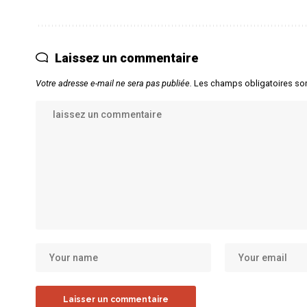
Laissez un commentaire
Votre adresse e-mail ne sera pas publiée.
Les champs obligatoires so