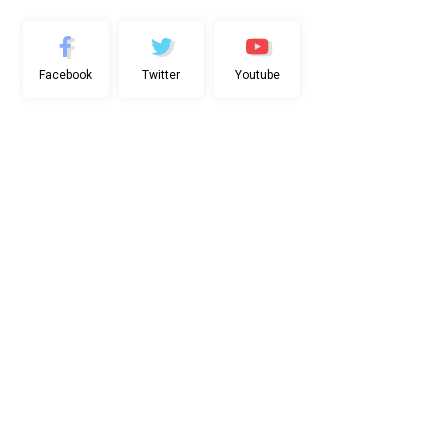
Facebook
Twitter
Youtube