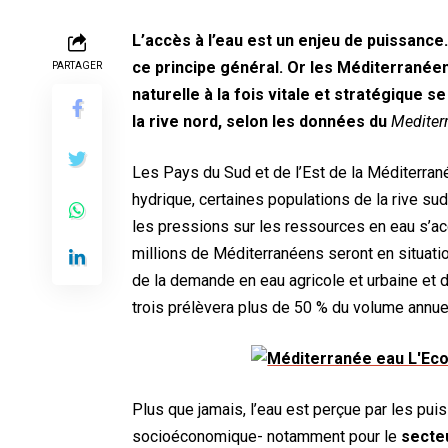
L’accès à l’eau est un enjeu de puissance
ce principe général. Or les Méditerranée
PARTAGER
naturelle à la fois vitale et stratégique
la rive nord, selon les données du
Mediter
Les Pays du Sud et de l’Est de la Méditerran
hydrique, certaines populations de la rive sud
les pressions sur les ressources en eau s’acc
millions de Méditerranéens seront en situatio
de la demande en eau agricole et urbaine et 
trois prélèvera plus de 50 % du volume annue
Plus que jamais, l’eau est perçue par les p
socioéconomique- notamment pour le
secte