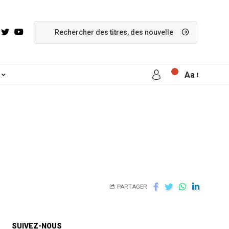
Aa
PARTAGER
SUIVEZ-NOUS