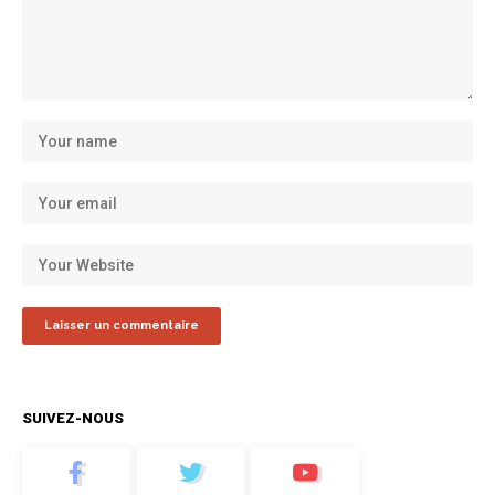
SUIVEZ-NOUS