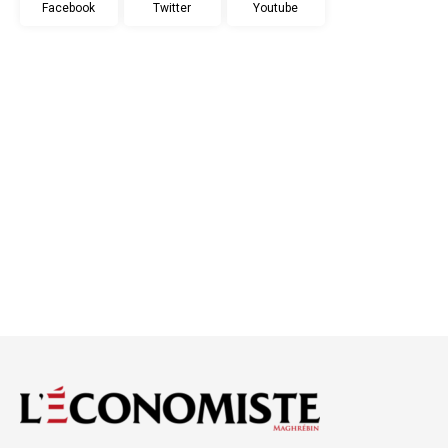
Facebook
Twitter
Youtube