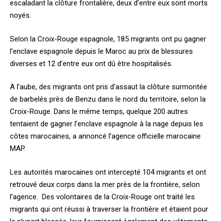
escaladant la clôture frontalière, deux d’entre eux sont morts
noyés.
Selon la Croix-Rouge espagnole, 185 migrants ont pu gagner
l’enclave espagnole depuis le Maroc au prix de blessures
diverses et 12 d’entre eux ont dû être hospitalisés.
A l’aube, des migrants ont pris d’assaut la clôture surmontée
de barbelés près de Benzu dans le nord du territoire, selon la
Croix-Rouge. Dans le même temps, quelque 200 autres
tentaient de gagner l’enclave espagnole à la nage depuis les
côtes marocaines, a annoncé l’agence officielle marocaine
MAP.
Les autorités marocaines ont intercepté 104 migrants et ont
retrouvé deux corps dans la mer près de la frontière, selon
l’agence. Des volontaires de la Croix-Rouge ont traité les
migrants qui ont réussi à traverser la frontière et étaient pour