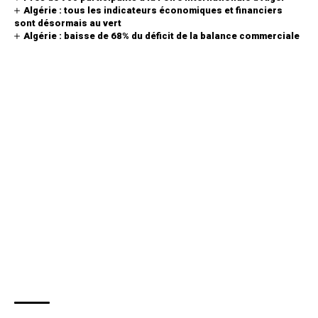
Algérie : tous les indicateurs économiques et financiers
sont désormais au vert
Algérie : baisse de 68% du déficit de la balance commerciale