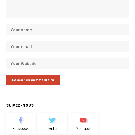
SUIVEZ-NOUS
Facebook
Twitter
Youtube