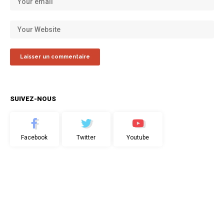
SUIVEZ-NOUS
Facebook
Twitter
Youtube