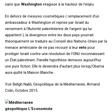
sans que
Washington r
éagisse à la hauteur de l’enjeu.
En dehors de mesures cosmétiques ( remplacement d’un
ambassadeur à Washington et reprise par Israël du
versement à l’Autorité palestinienne de l’argent qui lui
appartient ), la divergence entre les deux pays pourrait
théoriquement se traduire au Conseil des Nations-Unies par la
menace américaine de ne pas recourir à leur
veto
pour
protéger Israël contre une résolution de l’ONU reconnaissant
un État palestinien. Pareille hypothèse demeure aujourd’hui
une pure fiction. Elle le deviendra d’autant plus lorsqu’Obama
aura quitté la Maison Blanche…
Voir Béligh Nabli, Géopolitique de la Méditerranée, Armand
Colin, Octobre 2015.