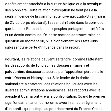
viscéralement attachés à la culture biblique et à la mystique
des pionniers. Cette relation d’exception ne tient pas à la
seule influence de la communauté juive aux Etats-Unis (moins
de 2% du corps électoral), l’essentiel réside dans la conviction
que les deux Etats et les deux peuples partagent des intérêts
et un destin communs. Or, cette matrice se trouve mise en
question au moment où, plus globalement, les Etats-Unis
subissent une perte d’influence dans la région.
Pourtant, les relations peuvent se tendre, comme l’attestent
les désaccords de fond sur les
dossiers iranien et
palestinien
, désaccords accrus par l’opposition personnelle
entre Obama et Netanyahou. Si le leader de la droite
nationaliste a entretenu des relations houleuses avec les
diverses administrations américaines, ses rapports avec le
président Obama ont viré à la confrontation. Quand le premier
juge fondamental un compromis avec l’Iran et le règlement
d’un conflit qui participe au pourrissement du Proche-Orient,