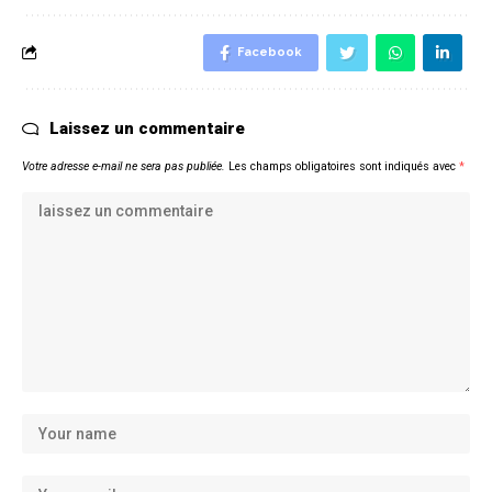
Facebook
Laissez un commentaire
Votre adresse e-mail ne sera pas publiée.
Les champs obligatoires sont indiqués avec
*