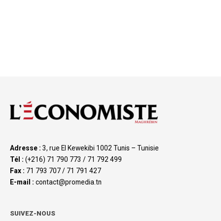
Adresse :
3, rue El Kewekibi 1002 Tunis – Tunisie
Tél :
(+216) 71 790 773 / 71 792 499
Fax :
71 793 707 / 71 791 427
E-mail :
contact@promedia.tn
SUIVEZ-NOUS