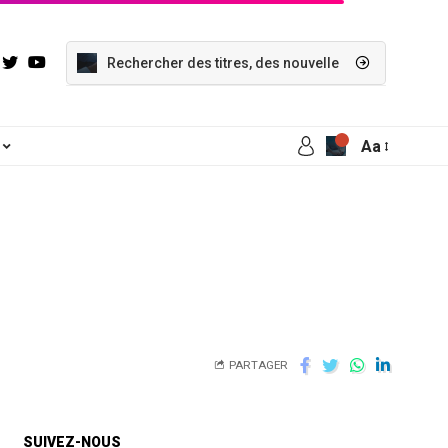
Aa
PARTAGER
SUIVEZ-NOUS