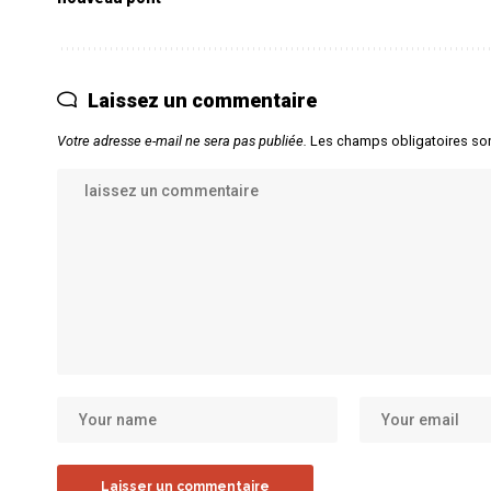
Laissez un commentaire
Votre adresse e-mail ne sera pas publiée.
Les champs obligatoires so