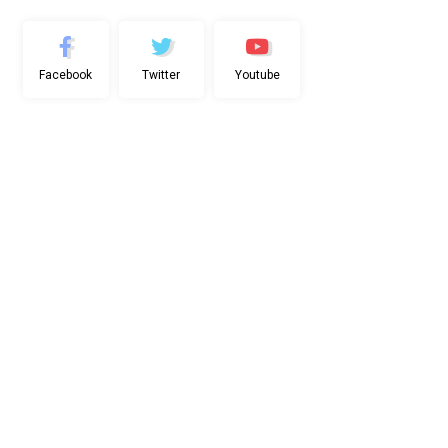
Facebook
Twitter
Youtube