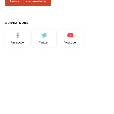
SUIVEZ-NOUS
Facebook
Twitter
Youtube