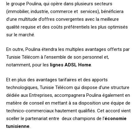
le groupe Poulina, qui opère dans plusieurs secteurs
(immobilier, industrie, commerce et services), bénéficiera
d’une multitude d’offres convergentes avec la meilleure
qualité requise et des coûts préférentiels les plus optimisés
sur le marché.
En outre, Poulina étendra les multiples avantages offerts par
Tunisie Télécom à l’ensemble de son personnel et,
notamment, pour les
lignes ADSL Home
.
Et en plus des avantages tarifaires et des apports
technologiques, Tunisie Télécom qui dispose d’une structure
dédiée aux Entreprises, accompagnera Poulina également en
matière de conseil en mettant à sa disposition une équipe de
technico-commerciaux hautement qualifiés. Cet accord vient
sceller le partenariat entre deux champions de l’
économie
tunisienne
.