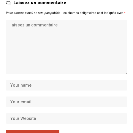
Laissez un commentaire
Votre adresse e-mail ne sera pas publiée.
Les champs obligatoires sont indiqués avec
*