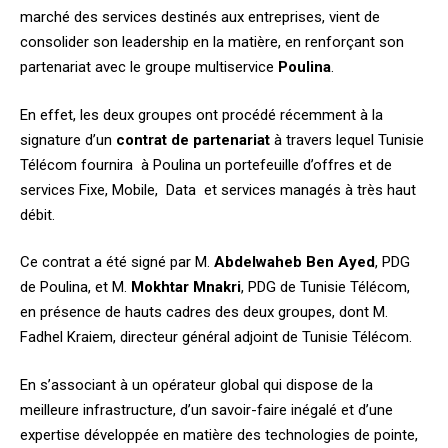
marché des services destinés aux entreprises, vient de
consolider son leadership en la matière, en renforçant son
partenariat avec le groupe multiservice
Poulina
.
En effet, les deux groupes ont procédé récemment à la
signature d’un
contrat de partenariat
à travers lequel Tunisie
Télécom fournira à Poulina un portefeuille d’offres et de
services Fixe, Mobile, Data et services managés à très haut
débit.
Ce contrat a été signé par M.
Abdelwaheb Ben Ayed
, PDG
de Poulina, et M.
Mokhtar Mnakri
, PDG de Tunisie Télécom,
en présence de hauts cadres des deux groupes, dont M.
Fadhel Kraiem, directeur général adjoint de Tunisie Télécom.
En s’associant à un opérateur global qui dispose de la
meilleure infrastructure, d’un savoir-faire inégalé et d’une
expertise développée en matière des technologies de pointe,