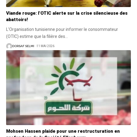
Viande rouge: l’OTIC alerte sur la crise silencieuse des
abattoirs!
L’Organisation tunisienne pour informer le consommateur
(OTIC) estime que la filière des
…
DORSAF SELMI
11 MAI 2026
Mohsen Hassen plaide pour une restructuration en