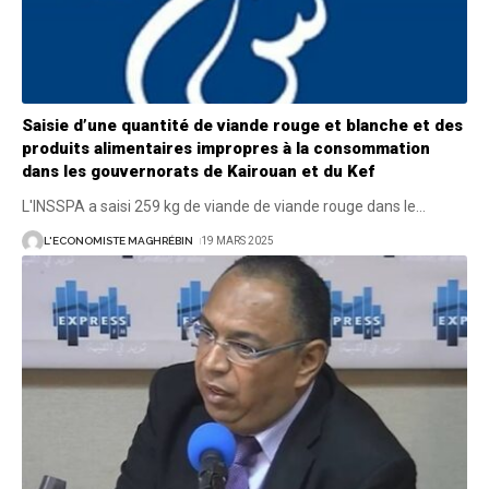
Saisie d’une quantité de viande rouge et blanche et des
produits alimentaires impropres à la consommation
dans les gouvernorats de Kairouan et du Kef
L'INSSPA a saisi 259 kg de viande de viande rouge dans le
…
L'ECONOMISTE MAGHRÉBIN
19 MARS 2025