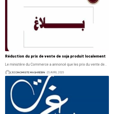
Réduction du prix de vente de soja produit localement
Le ministère du Commerce a annoncé que les prix du vente de
…
L'ECONOMISTE MAGHRÉBIN
25 AVRIL 2025