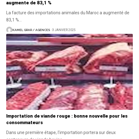
augmente de 83,1 %
La facture des importations animales du Maroc a augmenté de
83,1 %
…
KAMEL GRAR / AGENCES
3 JANVIER 2025
Importation de viande rouge : bonne nouvelle pour les
consommateurs
Dans une première étape, l'importation portera sur deux