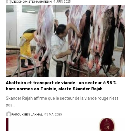
L'ECONOMISTE MAGHRÉBIN
7 JUIN 2025
Abattoirs et transport de viande : un secteur à 95 %
hors normes en Tunisie, alerte Skander Rajah
Skander Rajah affirme que le secteur de la viande rouge n'est
pas
…
FAROUK BEN LAKHAL
13 MAI 2025