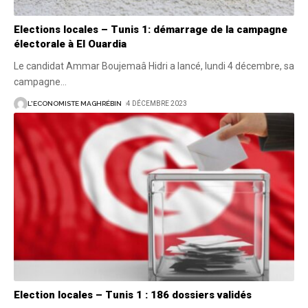
Elections locales – Tunis 1: démarrage de la campagne
électorale à El Ouardia
Le candidat Ammar Boujemaâ Hidri a lancé, lundi 4 décembre, sa
campagne
…
L'ECONOMISTE MAGHRÉBIN
4 DÉCEMBRE 2023
Election locales – Tunis 1 : 186 dossiers validés