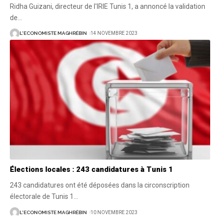
Ridha Guizani, directeur de l'IRIE Tunis 1, a annoncé la validation
de
…
L'ECONOMISTE MAGHRÉBIN
14 NOVEMBRE 2023
Élections locales : 243 candidatures à Tunis 1
243 candidatures ont été déposées dans la circonscription
électorale de Tunis 1
…
L'ECONOMISTE MAGHRÉBIN
10 NOVEMBRE 2023