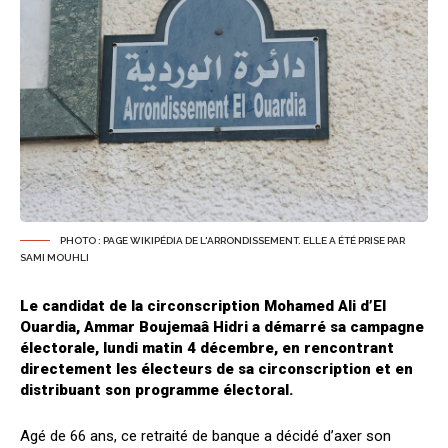
PHOTO : PAGE WIKIPÉDIA DE L'ARRONDISSEMENT. ELLE A ÉTÉ PRISE PAR
SAMI MOUHLI
Le candidat de la circonscription Mohamed Ali d’El
Ouardia, Ammar Boujemaâ Hidri a démarré sa campagne
électorale, lundi matin 4 décembre, en rencontrant
directement les électeurs de sa circonscription et en
distribuant son programme électoral.
Agé de 66 ans, ce retraité de banque a décidé d’axer son