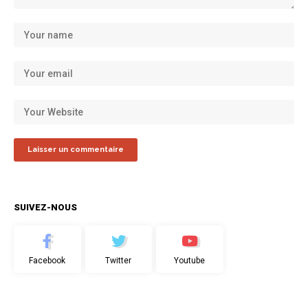
SUIVEZ-NOUS
Facebook
Twitter
Youtube