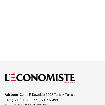
Adresse :
3, rue El Kewekibi 1002 Tunis – Tunisie
Tél :
(+216) 71 790 773 / 71 792 499